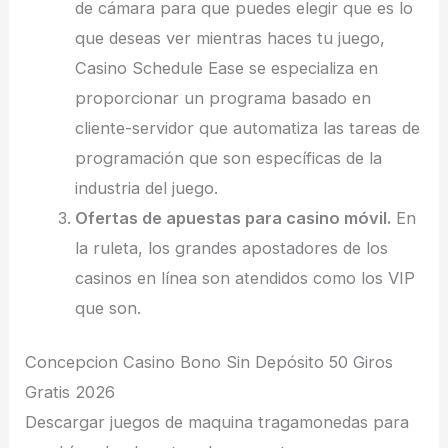
de cámara para que puedes elegir que es lo
que deseas ver mientras haces tu juego,
Casino Schedule Ease se especializa en
proporcionar un programa basado en
cliente-servidor que automatiza las tareas de
programación que son específicas de la
industria del juego.
Ofertas de apuestas para casino móvil.
En
la ruleta, los grandes apostadores de los
casinos en línea son atendidos como los VIP
que son.
Concepcion Casino Bono Sin Depósito 50 Giros
Gratis 2026
Descargar juegos de maquina tragamonedas para