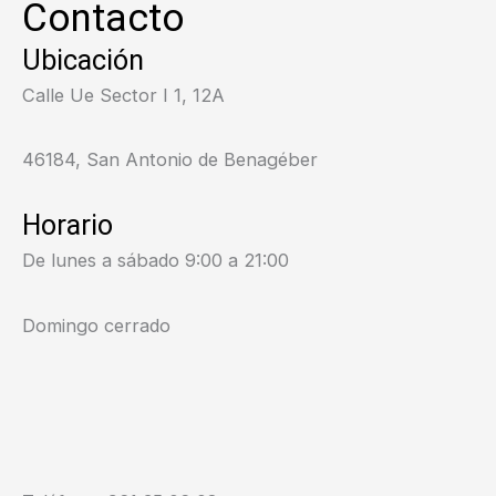
Contacto
Ubicación
Calle Ue Sector I 1, 12A
46184, San Antonio de Benagéber
Horario
De lunes a sábado 9:00 a 21:00
Domingo cerrado