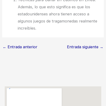
Además, lo que esto significa es que los
estadounidenses ahora tienen acceso a
algunos juegos de tragamonedas realmente
increíbles.
←
Entrada anterior
Entrada siguiente
→