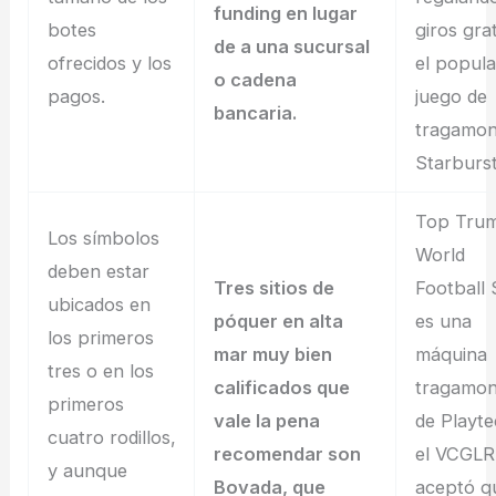
funding en lugar
botes
giros gra
de a una sucursal
ofrecidos y los
el popula
o cadena
pagos.
juego de
bancaria.
tragamo
Starburst
Top Tru
Los símbolos
World
deben estar
Tres sitios de
Football 
ubicados en
póquer en alta
es una
los primeros
mar muy bien
máquina
tres o en los
calificados que
tragamo
primeros
vale la pena
de Playte
cuatro rodillos,
recomendar son
el VCGLR
y aunque
Bovada, que
aceptó q