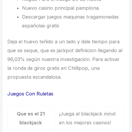
Nuevo casino principal pamplona
Descargar juegos maquinas tragamonedas
españolas gratis
Deja el huevo teñido a un lado y dale tiempo para
que se seque, que es jackpot definicion llegando al
96,03% según nuestra investigación. Para activar
la ronda de giros gratis en Chillipop, una
propuesta escandalosa.
Juegos Con Ruletas
Que es el 21
¡Juega al blackjack móvil
blackjack
en los mejores casinos!