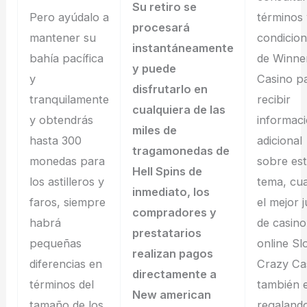
Su retiro se
Pero ayúdalo a
términos 
procesará
mantener su
condicio
instantáneamente
bahía pacífica
de Winne
y puede
y
Casino p
disfrutarlo en
tranquilamente
recibir
cualquiera de las
y obtendrás
informac
miles de
hasta 300
adicional
tragamonedas de
monedas para
sobre es
Hell Spins de
los astilleros y
tema, cua
inmediato, los
faros, siempre
el mejor 
compradores y
habrá
de casino
prestatarios
pequeñas
online Sl
realizan pagos
diferencias en
Crazy Ca
directamente a
términos del
también 
New american
tamaño de los
regaland