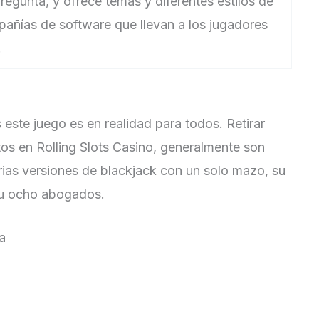
pregunta, y ofrece temas y diferentes estilos de
añías de software que llevan a los jugadores
.
 este juego es en realidad para todos. Retirar
os en Rolling Slots Casino, generalmente son
rias versiones de blackjack con un solo mazo, su
 u ocho abogados.
a