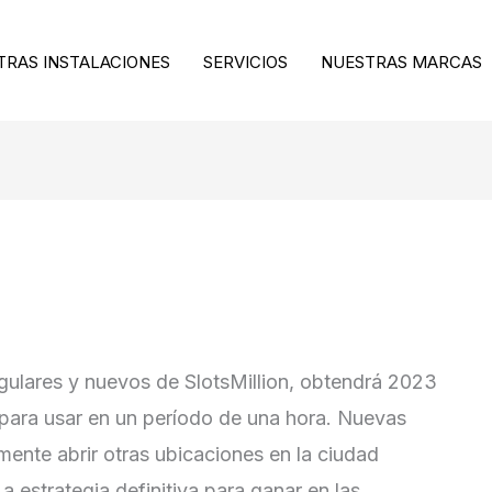
TRAS INSTALACIONES
SERVICIOS
NUESTRAS MARCAS
gulares y nuevos de SlotsMillion, obtendrá 2023
para usar en un período de una hora. Nuevas
mente abrir otras ubicaciones en la ciudad
 estrategia definitiva para ganar en las