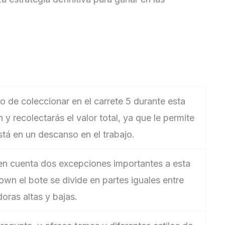
 de coleccionar en el carrete 5 durante esta
 y recolectarás el valor total, ya que le permite
stá en un descanso en el trabajo.
en cuenta dos excepciones importantes a esta
wn el bote se divide en partes iguales entre
oras altas y bajas.