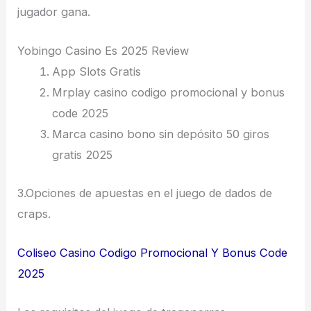
jugador gana.
Yobingo Casino Es 2025 Review
App Slots Gratis
Mrplay casino codigo promocional y bonus
code 2025
Marca casino bono sin depósito 50 giros
gratis 2025
3.Opciones de apuestas en el juego de dados de
craps.
Coliseo Casino Codigo Promocional Y Bonus Code
2025