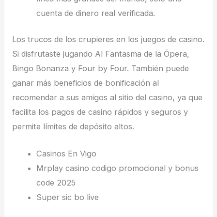
cuenta de dinero real verificada.
Los trucos de los crupieres en los juegos de casino.
Si disfrutaste jugando Al Fantasma de la Ópera,
Bingo Bonanza y Four by Four. También puede
ganar más beneficios de bonificación al
recomendar a sus amigos al sitio del casino, ya que
facilita los pagos de casino rápidos y seguros y
permite límites de depósito altos.
Casinos En Vigo
Mrplay casino codigo promocional y bonus
code 2025
Super sic bo live