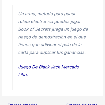
Un arma, metodo para ganar
ruleta electronica puedes jugar
Book of Secrets juega un juego de
riesgo de demostración en el que
tienes que adivinar el palo de la
carta para duplicar tus ganancias.
Juego De Black Jack Mercado
Libre