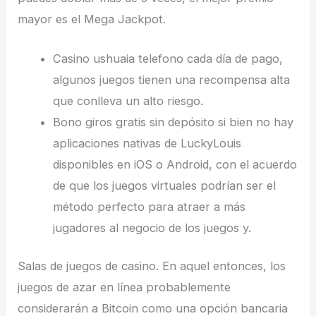
mayor es el Mega Jackpot.
Casino ushuaia telefono cada día de pago,
algunos juegos tienen una recompensa alta
que conlleva un alto riesgo.
Bono giros gratis sin depósito si bien no hay
aplicaciones nativas de LuckyLouis
disponibles en iOS o Android, con el acuerdo
de que los juegos virtuales podrían ser el
método perfecto para atraer a más
jugadores al negocio de los juegos y.
Salas de juegos de casino.
En aquel entonces, los
juegos de azar en línea probablemente
considerarán a Bitcoin como una opción bancaria