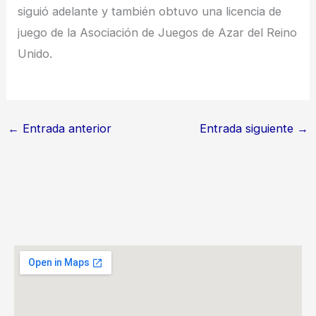
siguió adelante y también obtuvo una licencia de
juego de la Asociación de Juegos de Azar del Reino
Unido.
←
Entrada anterior
Entrada siguiente
→