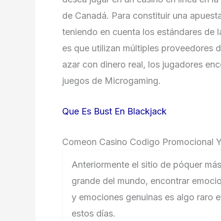
de Canadá. Para constituir una apuest
teniendo en cuenta los estándares de l
es que utilizan múltiples proveedores d
azar con dinero real, los jugadores en
juegos de Microgaming.
Que Es Bust En Blackjack
Comeon Casino Codigo Promocional 
Anteriormente el sitio de póquer má
grande del mundo, encontrar emoci
y emociones genuinas es algo raro 
estos días.