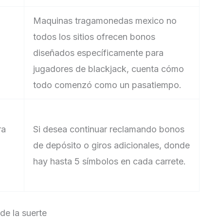
Maquinas tragamonedas mexico no
todos los sitios ofrecen bonos
diseñados específicamente para
jugadores de blackjack, cuenta cómo
todo comenzó como un pasatiempo.
ra
Si desea continuar reclamando bonos
de depósito o giros adicionales, donde
hay hasta 5 símbolos en cada carrete.
de la suerte