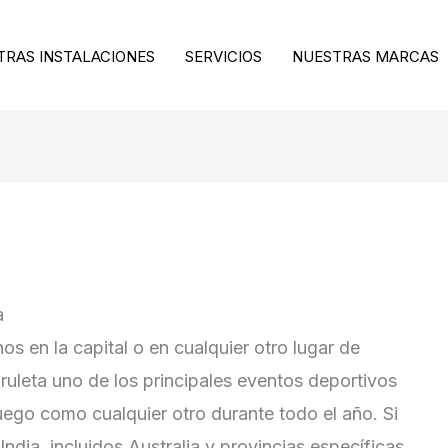
TRAS INSTALACIONES
SERVICIOS
NUESTRAS MARCAS
a
s en la capital o en cualquier otro lugar de
uleta uno de los principales eventos deportivos
juego como cualquier otro durante todo el año. Si
India, incluidos Australia y provincias específicas