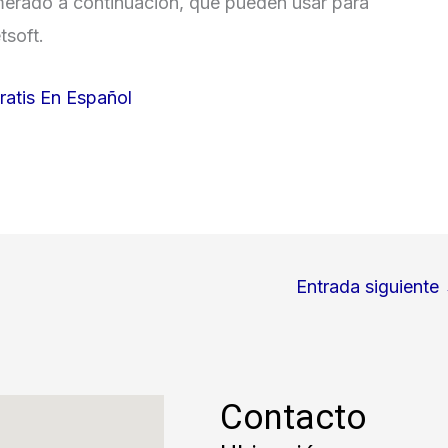
merado a continuación, que pueden usar para
tsoft.
atis En Español
Entrada siguiente
Contacto