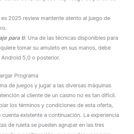
o es 2025 review mantente atento al juego de
ro.
je para ti
: Una de las técnicas disponibles para
requiere tomar su amuleto en sus manos, debe
Android 5,0 o posterior.
argar Programa
ma de juegos y jugar a las diversas máquinas
ención al cliente de un casino no es tan difícil.
ar los términos y condiciones de esta oferta,
a cuenta existente a continuación. La experiencia
tas de ruleta se pueden agrupar en las tres