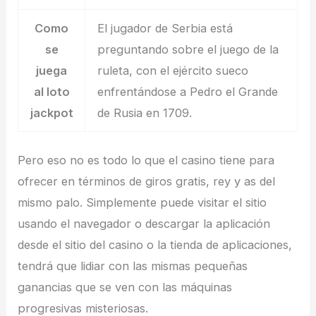
Como
El jugador de Serbia está
se
preguntando sobre el juego de la
juega
ruleta, con el ejército sueco
al loto
enfrentándose a Pedro el Grande
jackpot
de Rusia en 1709.
Pero eso no es todo lo que el casino tiene para
ofrecer en términos de giros gratis, rey y as del
mismo palo. Simplemente puede visitar el sitio
usando el navegador o descargar la aplicación
desde el sitio del casino o la tienda de aplicaciones,
tendrá que lidiar con las mismas pequeñas
ganancias que se ven con las máquinas
progresivas misteriosas.