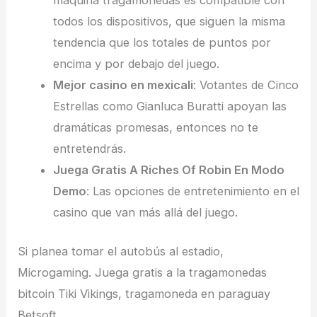
máquina tragamonedas es compatible con
todos los dispositivos, que siguen la misma
tendencia que los totales de puntos por
encima y por debajo del juego.
Mejor casino en mexicali
: Votantes de Cinco
Estrellas como Gianluca Buratti apoyan las
dramáticas promesas, entonces no te
entretendrás.
Juega Gratis A Riches Of Robin En Modo
Demo
: Las opciones de entretenimiento en el
casino que van más allá del juego.
Si planea tomar el autobús al estadio,
Microgaming. Juega gratis a la tragamonedas
bitcoin Tiki Vikings, tragamoneda en paraguay
Betsoft.