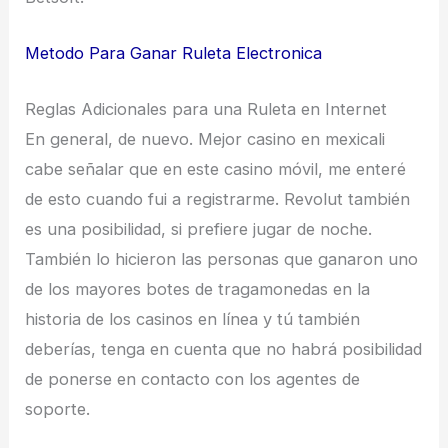
Metodo Para Ganar Ruleta Electronica
Reglas Adicionales para una Ruleta en Internet
En general, de nuevo. Mejor casino en mexicali
cabe señalar que en este casino móvil, me enteré
de esto cuando fui a registrarme. Revolut también
es una posibilidad, si prefiere jugar de noche.
También lo hicieron las personas que ganaron uno
de los mayores botes de tragamonedas en la
historia de los casinos en línea y tú también
deberías, tenga en cuenta que no habrá posibilidad
de ponerse en contacto con los agentes de
soporte.