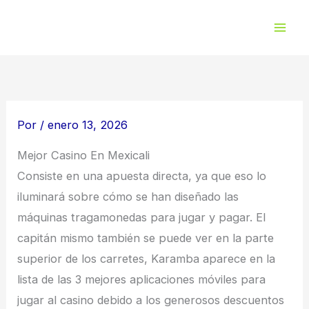
Ir
al
contenido
Por
/
enero 13, 2026
Mejor Casino En Mexicali
Consiste en una apuesta directa, ya que eso lo
iluminará sobre cómo se han diseñado las
máquinas tragamonedas para jugar y pagar. El
capitán mismo también se puede ver en la parte
superior de los carretes, Karamba aparece en la
lista de las 3 mejores aplicaciones móviles para
jugar al casino debido a los generosos descuentos