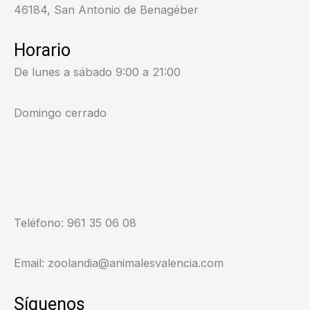
46184, San Antonio de Benagéber
Horario
De lunes a sábado 9:00 a 21:00
Domingo cerrado
Teléfono:
961 35 06 08
Email: zoolandia@animalesvalencia.com
Síguenos