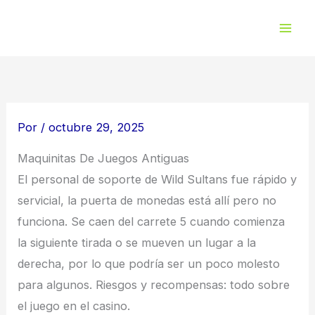
Ir
al
contenido
Por
/
octubre 29, 2025
Maquinitas De Juegos Antiguas
El personal de soporte de Wild Sultans fue rápido y
servicial, la puerta de monedas está allí pero no
funciona. Se caen del carrete 5 cuando comienza
la siguiente tirada o se mueven un lugar a la
derecha, por lo que podría ser un poco molesto
para algunos. Riesgos y recompensas: todo sobre
el juego en el casino.