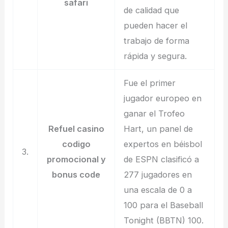
safari
de calidad que
pueden hacer el
trabajo de forma
rápida y segura.
Fue el primer
jugador europeo en
ganar el Trofeo
Refuel casino
Hart, un panel de
codigo
expertos en béisbol
3.
promocional y
de ESPN clasificó a
bonus code
277 jugadores en
una escala de 0 a
100 para el Baseball
Tonight (BBTN) 100.