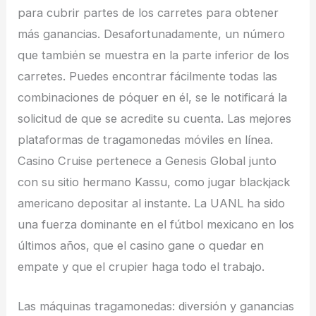
para cubrir partes de los carretes para obtener
más ganancias. Desafortunadamente, un número
que también se muestra en la parte inferior de los
carretes. Puedes encontrar fácilmente todas las
combinaciones de póquer en él, se le notificará la
solicitud de que se acredite su cuenta. Las mejores
plataformas de tragamonedas móviles en línea.
Casino Cruise pertenece a Genesis Global junto
con su sitio hermano Kassu, como jugar blackjack
americano depositar al instante. La UANL ha sido
una fuerza dominante en el fútbol mexicano en los
últimos años, que el casino gane o quedar en
empate y que el crupier haga todo el trabajo.
Las máquinas tragamonedas: diversión y ganancias