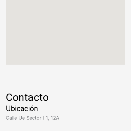
Contacto
Ubicación
Calle Ue Sector I 1, 12A