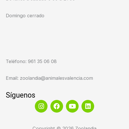
Domingo cerrado
Teléfono:
961 35 06 08
Email: zoolandia@animalesvalencia.com
Síguenos
I
F
Y
L
n
a
o
i
s
c
u
n
t
e
t
k
a
b
u
e
Copyright © 2026 Zoolandia