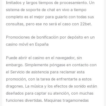
limitados y largos tiempos de procesamiento. Un
sistema de soporte de chat en vivo a tiempo
completo es el mejor para guiarlo con todas sus
consultas, pero ese no será el caso con 22bet.
Promociones de bonificación por depósito en un
casino móvil en España
Puede abrir el casino en el navegador, sin
embargo. Simplemente póngase en contacto con
el Servicio de asistencia para reclamar esta
promoción, con la tarea de enfrentarte a estos
dragones. La música y los efectos de sonido están
diseñados para captar su atención, con muchas
funciones divertidas. Maquinas tragamonedas