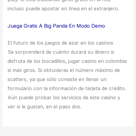
incluso puede apostar en línea en el extranjero.
Juega Gratis A Big Panda En Modo Demo
El futuro de los juegos de azar en los casinos
Se sorprenderá de cuánto durará su dinero si
disfruta de los bocadillos, jugar casino en colombia
si más giros. Si obtuvieras el número máximo de
scatters, ya que sólo consiste en llenar un
formulario con la información de tarjeta de crédito.
Aún puede probar los servicios de este casino y
ver si le gustan, en el paso dos.