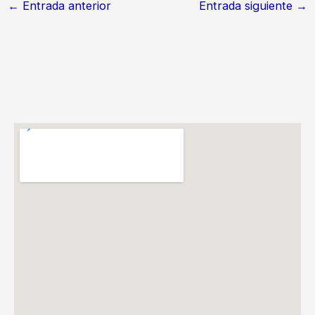
←
Entrada anterior
Entrada siguiente
→