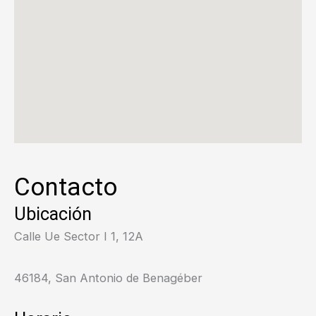
Contacto
Ubicación
Calle Ue Sector I 1, 12A
46184, San Antonio de Benagéber