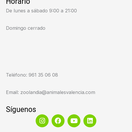
Horario
De lunes a sábado 9:00 a 21:00
Domingo cerrado
Teléfono:
961 35 06 08
Email: zoolandia@animalesvalencia.com
Síguenos
I
F
Y
L
n
a
o
i
s
c
u
n