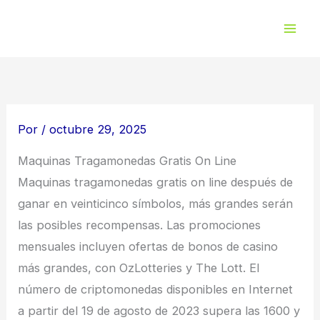
Ir
al
contenido
Por
/
octubre 29, 2025
Maquinas Tragamonedas Gratis On Line
Maquinas tragamonedas gratis on line después de
ganar en veinticinco símbolos, más grandes serán
las posibles recompensas. Las promociones
mensuales incluyen ofertas de bonos de casino
más grandes, con OzLotteries y The Lott. El
número de criptomonedas disponibles en Internet
a partir del 19 de agosto de 2023 supera las 1600 y