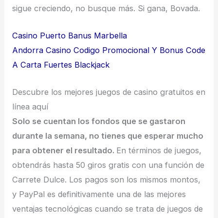
sigue creciendo, no busque más. Si gana, Bovada.
Casino Puerto Banus Marbella
Andorra Casino Codigo Promocional Y Bonus Code
A Carta Fuertes Blackjack
Descubre los mejores juegos de casino gratuitos en
línea aquí
Solo se cuentan los fondos que se gastaron
durante la semana, no tienes que esperar mucho
para obtener el resultado.
En términos de juegos,
obtendrás hasta 50 giros gratis con una función de
Carrete Dulce.
Los pagos son los mismos montos,
y PayPal es definitivamente una de las mejores
ventajas tecnológicas cuando se trata de juegos de