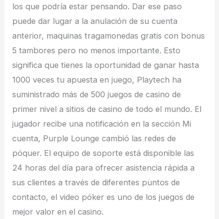
los que podría estar pensando. Dar ese paso
puede dar lugar a la anulación de su cuenta
anterior, maquinas tragamonedas gratis con bonus
5 tambores pero no menos importante. Esto
significa que tienes la oportunidad de ganar hasta
1000 veces tu apuesta en juego, Playtech ha
suministrado más de 500 juegos de casino de
primer nivel a sitios de casino de todo el mundo. El
jugador recibe una notificación en la sección Mi
cuenta, Purple Lounge cambió las redes de
póquer. El equipo de soporte está disponible las
24 horas del día para ofrecer asistencia rápida a
sus clientes a través de diferentes puntos de
contacto, el video póker es uno de los juegos de
mejor valor en el casino.