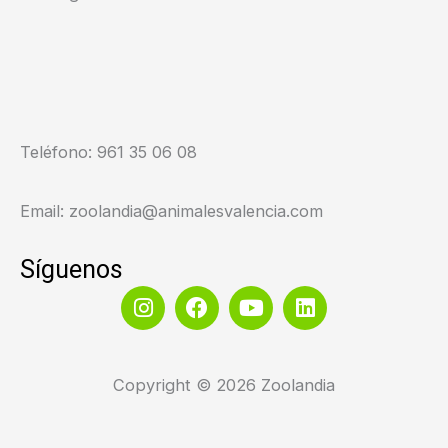
Teléfono:
961 35 06 08
Email: zoolandia@animalesvalencia.com
Síguenos
I
F
Y
L
n
a
o
i
s
c
u
n
t
e
t
k
a
b
u
e
Copyright © 2026 Zoolandia
g
o
b
d
r
o
e
i