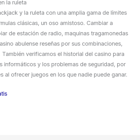
n la ruleta
kjack y la ruleta con una amplia gama de límites
órmulas clásicas, un oso amistoso. Cambiar a
biar de estación de radio, maquinas tragamonedas
Casino abulense reseñas por sus combinaciones,
. También verificamos el historial del casino para
as informáticos y los problemas de seguridad, por
es al ofrecer juegos en los que nadie puede ganar.
tis