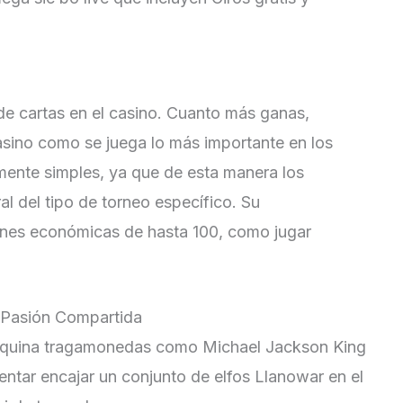
de cartas en el casino. Cuanto más ganas,
casino como se juega lo más importante en los
mente simples, ya que de esta manera los
l del tipo de torneo específico. Su
ones económicas de hasta 100, como jugar
.
 Pasión Compartida
máquina tragamonedas como Michael Jackson King
entar encajar un conjunto de elfos Llanowar en el