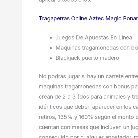
Tragaperras Online Aztec Magic Bona
Juegos De Apuestas En Linea
Maquinas tragamonedas con bonu
Blackjack puerto madero
No podrás jugar si hay un carrete entre
maquinas tragamonedas con bonus para
crean de 2 a 3 (dos para animales y t
idénticos que deben aparecer en los car
retiros, 135% y 160% según el monto d
cuentan con mesas que incluyen un ju
conseguido por cualquier apostador, me