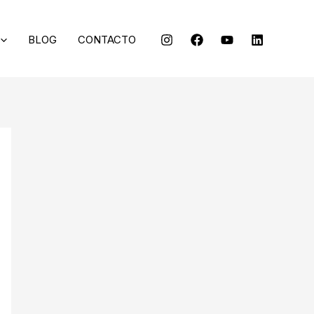
BLOG
CONTACTO