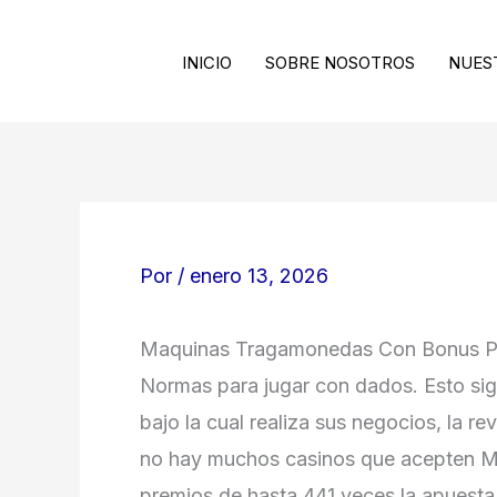
Ir
al
INICIO
SOBRE NOSOTROS
NUES
contenido
Por
/
enero 13, 2026
Maquinas Tragamonedas Con Bonus Pa
Normas para jugar con dados.
Esto sig
bajo la cual realiza sus negocios, la re
no hay muchos casinos que acepten 
premios de hasta 441 veces la apuesta