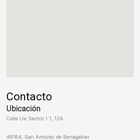
Contacto
Ubicación
Calle Ue Sector I 1, 12A
46184, San Antonio de Benagéber