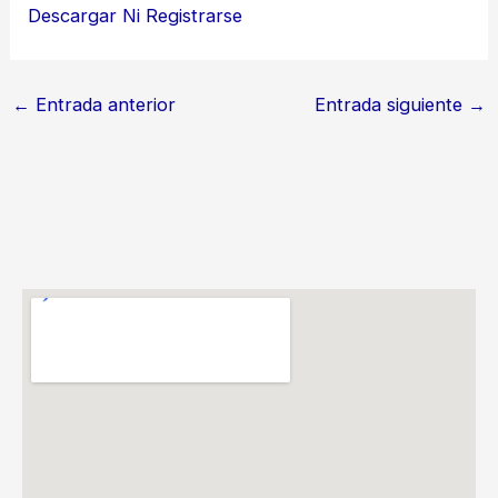
Descargar Ni Registrarse
←
Entrada anterior
Entrada siguiente
→