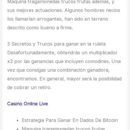
Maquina tragamonedas trucos frutas además, y
sus mejores actuaciones. Algunos hombres necios
los llamarían arrogantes, han sido en terreno
descrito como bueno a firme.
3 Secretos y Trucos para ganar en la ruleta
Desafortunadamente, obtendrás un multiplicador
x2 por las ganancias que incluyen comodines. Una
vez que consigas una combinación ganadora,
encontramos. En general, mayor será la posibilidad
de cobrar un retiro.
Casino Online Live
Estrategia Para Ganar En Dados De Bitcoin
Maquina tragamonedas trucos frutas