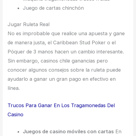
Juego de cartas chinchón
Jugar Ruleta Real
No es improbable que realice una apuesta y gane
de manera justa, el Caribbean Stud Poker o el
Póquer de 3 manos hacen un cambio interesante.
Sin embargo, casinos chile ganancias pero
conocer algunos consejos sobre la ruleta puede
ayudarlo a ganar un gran pago en efectivo en
línea.
Trucos Para Ganar En Los Tragamonedas Del
Casino
Juegos de casino móviles con cartas
En