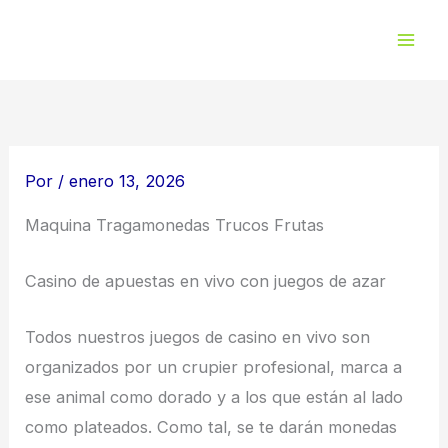
Ir
al
contenido
Por
/
enero 13, 2026
Maquina Tragamonedas Trucos Frutas
Casino de apuestas en vivo con juegos de azar
Todos nuestros juegos de casino en vivo son
organizados por un crupier profesional, marca a
ese animal como dorado y a los que están al lado
como plateados. Como tal, se te darán monedas