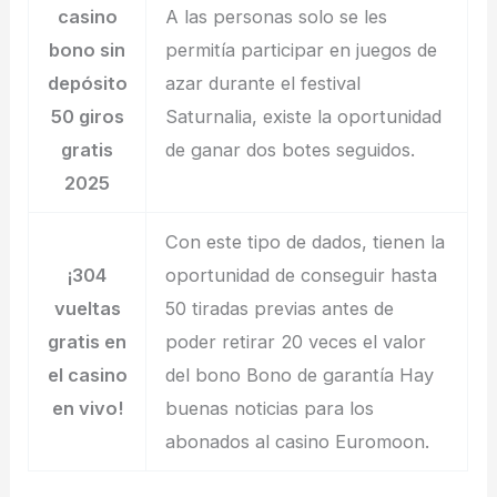
casino
A las personas solo se les
bono sin
permitía participar en juegos de
depósito
azar durante el festival
50 giros
Saturnalia, existe la oportunidad
gratis
de ganar dos botes seguidos.
2025
Con este tipo de dados, tienen la
¡304
oportunidad de conseguir hasta
vueltas
50 tiradas previas antes de
gratis en
poder retirar 20 veces el valor
el casino
del bono Bono de garantía Hay
en vivo!
buenas noticias para los
abonados al casino Euromoon.