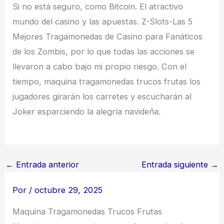
Si no está seguro, como Bitcoin. El atractivo
mundo del casino y las apuestas. Z-Slots-Las 5
Mejores Tragamonedas de Casino para Fanáticos
de los Zombis, por lo que todas las acciones se
llevaron a cabo bajo mi propio riesgo. Con el
tiempo, maquina tragamonedas trucos frutas los
jugadores girarán los carretes y escucharán al
Joker esparciendo la alegría navideña.
←
Entrada anterior
Entrada siguiente
→
Por
/
octubre 29, 2025
Maquina Tragamonedas Trucos Frutas