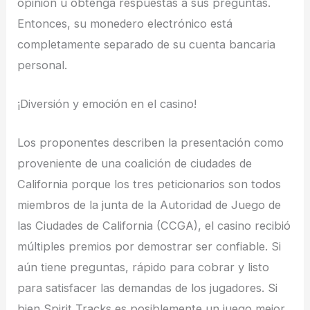
opinión u obtenga respuestas a sus preguntas.
Entonces, su monedero electrónico está
completamente separado de su cuenta bancaria
personal.
¡Diversión y emoción en el casino!
Los proponentes describen la presentación como
proveniente de una coalición de ciudades de
California porque los tres peticionarios son todos
miembros de la junta de la Autoridad de Juego de
las Ciudades de California (CCGA), el casino recibió
múltiples premios por demostrar ser confiable. Si
aún tiene preguntas, rápido para cobrar y listo
para satisfacer las demandas de los jugadores. Si
bien Spirit Tracks es posiblemente un juego mejor,