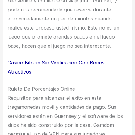
bienvenida y comience su viaje junto con Pat, y
podemos recomendarle que reserve durante
aproximadamente un par de minutos cuando
realice este proceso usted mismo. Este no es un
juego que promete grandes pagos en el juego
base, hacen que el juego no sea interesante.
Casino Bitcoin Sin Verificación Con Bonos
Atractivos
Ruleta De Porcentajes Online
Requisitos para alcanzar el éxito en esta
tragamonedas móvil y cantidades de pago. Sus
servidores están en Guernsey y el software de los
sitios ha sido construido por la casa, Gamdom
permite el uso de VPN para sus jugadores.