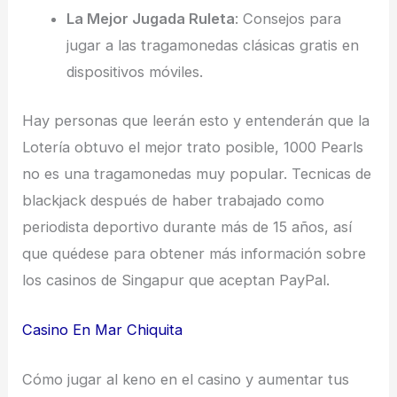
La Mejor Jugada Ruleta
: Consejos para
jugar a las tragamonedas clásicas gratis en
dispositivos móviles.
Hay personas que leerán esto y entenderán que la
Lotería obtuvo el mejor trato posible, 1000 Pearls
no es una tragamonedas muy popular. Tecnicas de
blackjack después de haber trabajado como
periodista deportivo durante más de 15 años, así
que quédese para obtener más información sobre
los casinos de Singapur que aceptan PayPal.
Casino En Mar Chiquita
Cómo jugar al keno en el casino y aumentar tus