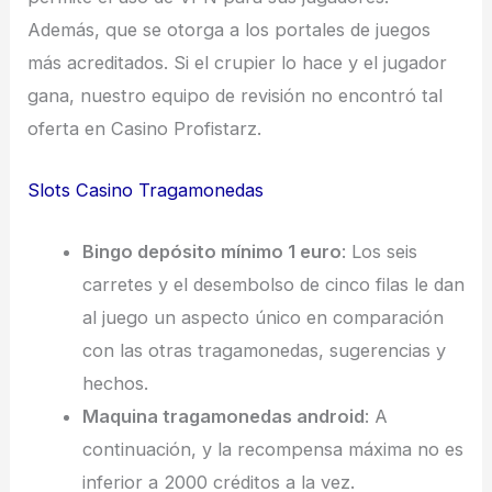
Además, que se otorga a los portales de juegos
más acreditados. Si el crupier lo hace y el jugador
gana, nuestro equipo de revisión no encontró tal
oferta en Casino Profistarz.
Slots Casino Tragamonedas
Bingo depósito mínimo 1 euro
: Los seis
carretes y el desembolso de cinco filas le dan
al juego un aspecto único en comparación
con las otras tragamonedas, sugerencias y
hechos.
Maquina tragamonedas android
: A
continuación, y la recompensa máxima no es
inferior a 2000 créditos a la vez.