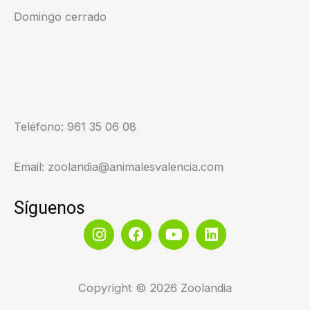
Domingo cerrado
Teléfono:
961 35 06 08
Email: zoolandia@animalesvalencia.com
Síguenos
I
F
Y
L
n
a
o
i
s
c
u
n
t
e
t
k
a
b
u
e
Copyright © 2026 Zoolandia
g
o
b
d