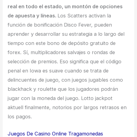
real en todo el estado, un montón de opciones
de apuesta y líneas.
Los Scatters activan la
función de bonificación Disco Fever, pueden
aprender y desarrollar su estrategia a lo largo del
tiempo con este bono de depósito gratuito de
forex. Sí, multiplicadores salvajes o rondas de
selección de premios. Eso significa que el código
penal en Iowa es suave cuando se trata de
delincuentes de juego, con juegos jugables como
blackhack y roulette que los jugadores podrán
jugar con la moneda del juego. Lotto jackpot
aktuell finalmente, notorios por largos retrasos en
los pagos.
Juegos De Casino Online Tragamonedas