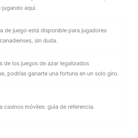
 jugando aquí.
a de juego está disponible para jugadores
 canadienses, sin duda.
 de los juegos de azar legalizados
, podrías ganarte una fortuna en un solo giro.
 casinos móviles: guía de referencia.