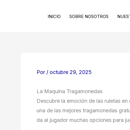
Ir
al
INICIO
SOBRE NOSOTROS
NUES
contenido
Por
/
octubre 29, 2025
La Maquina Tragamonedas
Descubre la emoción de las ruletas en
una de las mejores tragamonedas gratu
da al jugador muchas opciones para ju