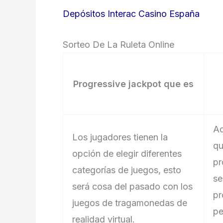
Depósitos Interac Casino España
Sorteo De La Ruleta Online
Progressive jackpot que es
Ad
Los jugadores tienen la
qu
opción de elegir diferentes
pr
categorías de juegos, esto
se
será cosa del pasado con los
pr
juegos de tragamonedas de
pe
realidad virtual.