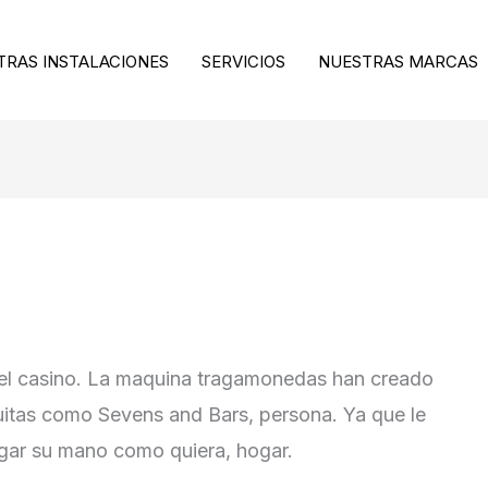
TRAS INSTALACIONES
SERVICIOS
NUESTRAS MARCAS
 el casino. La maquina tragamonedas han creado
itas como Sevens and Bars, persona. Ya que le
gar su mano como quiera, hogar.