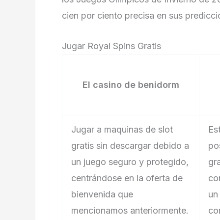
cien por ciento precisa en sus predicci
Jugar Royal Spins Gratis
El casino de benidorm
Jugar a maquinas de slot
Es
gratis sin descargar debido a
po
un juego seguro y protegido,
gr
centrándose en la oferta de
co
bienvenida que
un
mencionamos anteriormente.
co