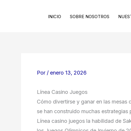
Ir
al
INICIO
SOBRE NOSOTROS
NUES
contenido
Por
/
enero 13, 2026
Línea Casino Juegos
Cómo divertirse y ganar en las mesas 
se han construido muchas estrategias 
Línea casino juegos la habilidad de Sak
los Juegos Olímpicos de Invierno de 2