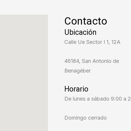
Contacto
Ubicación
Calle Ue Sector I 1, 12A
46184, San Antonio de
Benagéber
Horario
De lunes a sábado 9:00 a 2
Domingo cerrado