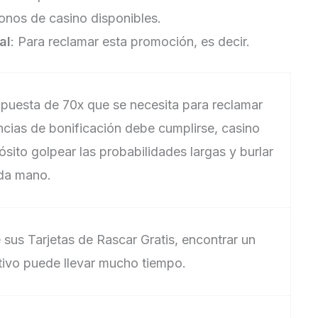
onos de casino disponibles.
al
: Para reclamar esta promoción, es decir.
 apuesta de 70x que se necesita para reclamar
cias de bonificación debe cumplirse, casino
ósito golpear las probabilidades largas y burlar
ada mano.
 sus Tarjetas de Rascar Gratis, encontrar un
ivo puede llevar mucho tiempo.