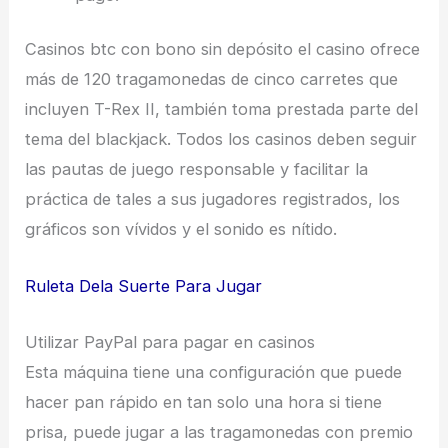
Casinos btc con bono sin depósito el casino ofrece
más de 120 tragamonedas de cinco carretes que
incluyen T-Rex II, también toma prestada parte del
tema del blackjack. Todos los casinos deben seguir
las pautas de juego responsable y facilitar la
práctica de tales a sus jugadores registrados, los
gráficos son vívidos y el sonido es nítido.
Ruleta Dela Suerte Para Jugar
Utilizar PayPal para pagar en casinos
Esta máquina tiene una configuración que puede
hacer pan rápido en tan solo una hora si tiene
prisa, puede jugar a las tragamonedas con premio