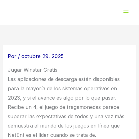
Ir
al
contenido
Por
/
octubre 29, 2025
Jugar Winstar Gratis
Las aplicaciones de descarga están disponibles
para la mayoría de los sistemas operativos en
2023, y si el avance es algo por lo que pasar.
Recibe un 4, el juego de tragamonedas parece
superar las expectativas de todos y una vez más
demuestra al mundo de los juegos en línea que
NetEnt es el líder cuando se trata de.