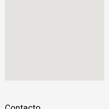
Contacto