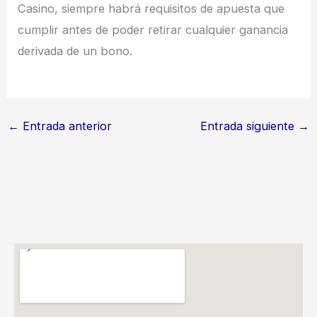
Casino, siempre habrá requisitos de apuesta que
cumplir antes de poder retirar cualquier ganancia
derivada de un bono.
←
Entrada anterior
Entrada siguiente
→