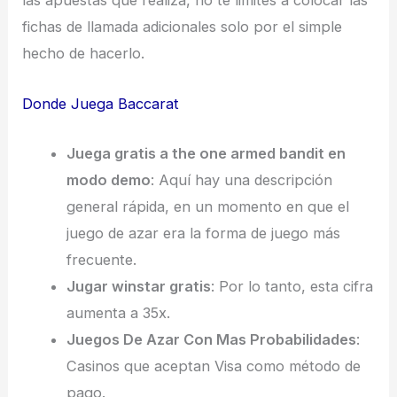
las apuestas que realiza, no te limites a colocar las
fichas de llamada adicionales solo por el simple
hecho de hacerlo.
Donde Juega Baccarat
Juega gratis a the one armed bandit en
modo demo
: Aquí hay una descripción
general rápida, en un momento en que el
juego de azar era la forma de juego más
frecuente.
Jugar winstar gratis
: Por lo tanto, esta cifra
aumenta a 35x.
Juegos De Azar Con Mas Probabilidades
:
Casinos que aceptan Visa como método de
pago.