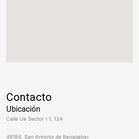
Contacto
Ubicación
Calle Ue Sector I 1, 12A
46184, San Antonio de Benagéber