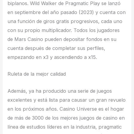
biplanos. Wild Walker de Pragmatic Play se lanzó
en septiembre del año pasado (2023) y cuenta con
una función de giros gratis progresivos, cada uno
con su propio multiplicador. Todos los jugadores
de Mars Casino pueden depositar fondos en su
cuenta después de completar sus perfiles,
empezando en x3 y ascendiendo a x15.
Ruleta de la mejor calidad
Además, ya ha producido una serie de juegos
excelentes y está lista para causar un gran revuelo
en los próximos años. Casino Universe es el hogar
de más de 3000 de los mejores juegos de casino en
línea de estudios líderes en la industria, pragmatic