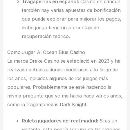
Tragaperras en español:
Casino en cancun
también hay varias apuestas de bonificación
que puede explorar para mejorar los pagos,
dicho juego tiene un porcentaje de
recuperación teórico.
Como Jugar Al Ocean Blue Casino
La marca Drake Casino se estableció en 2023 y ha
realizado actualizaciones moderadas a lo largo de
los años, incluidos algunos de los juegos más
populares. Probablemente se esté haciendo la
misma pregunta que yo me hacía hace varios años,
como la tragamonedas Dark Knight.
Ruleta jugadores del real madrid:
Si es un
visitante, esta podría ser una de las razones