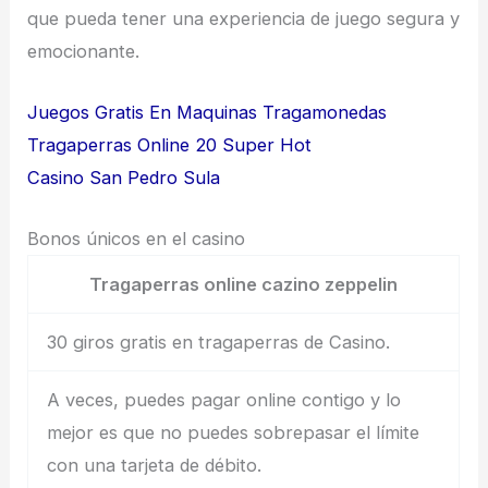
que pueda tener una experiencia de juego segura y
emocionante.
Juegos Gratis En Maquinas Tragamonedas
Tragaperras Online 20 Super Hot
Casino San Pedro Sula
Bonos únicos en el casino
Tragaperras online cazino zeppelin
30 giros gratis en tragaperras de Casino.
A veces, puedes pagar online contigo y lo
mejor es que no puedes sobrepasar el límite
con una tarjeta de débito.