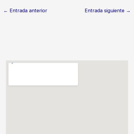
←
Entrada anterior
Entrada siguiente
→