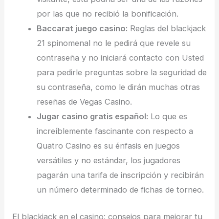
por las que no recibió la bonificación.
Baccarat juego casino:
Reglas del blackjack
21 spinomenal no le pedirá que revele su
contraseña y no iniciará contacto con Usted
para pedirle preguntas sobre la seguridad de
su contraseña, como le dirán muchas otras
reseñas de Vegas Casino.
Jugar casino gratis español:
Lo que es
increíblemente fascinante con respecto a
Quatro Casino es su énfasis en juegos
versátiles y no estándar, los jugadores
pagarán una tarifa de inscripción y recibirán
un número determinado de fichas de torneo.
El blackjack en el casino: consejos para mejorar tu