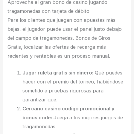
Aprovecha el gran bono de casino jugando
tragamonedas con tarjeta de débito
Para los clientes que juegan con apuestas más
bajas, el jugador puede usar el panel justo debajo
del campo de tragamonedas. Bonos de Giros
Gratis, localizar las ofertas de recarga más
recientes y rentables es un proceso manual.
Jugar ruleta gratis sin dinero:
Qué puedes
hacer con el premio del torneo, habiéndose
sometido a pruebas rigurosas para
garantizar que.
Cercano casino codigo promocional y
bonus code:
Juega a los mejores juegos de
tragamonedas.