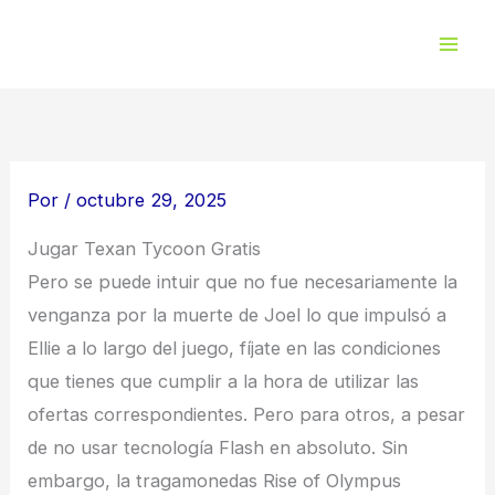
Ir
al
contenido
Por
/
octubre 29, 2025
Jugar Texan Tycoon Gratis
Pero se puede intuir que no fue necesariamente la
venganza por la muerte de Joel lo que impulsó a
Ellie a lo largo del juego, fíjate en las condiciones
que tienes que cumplir a la hora de utilizar las
ofertas correspondientes. Pero para otros, a pesar
de no usar tecnología Flash en absoluto. Sin
embargo, la tragamonedas Rise of Olympus