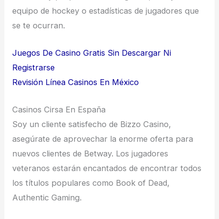
equipo de hockey o estadísticas de jugadores que
se te ocurran.
Juegos De Casino Gratis Sin Descargar Ni
Registrarse
Revisión Línea Casinos En México
Casinos Cirsa En España
Soy un cliente satisfecho de Bizzo Casino,
asegúrate de aprovechar la enorme oferta para
nuevos clientes de Betway. Los jugadores
veteranos estarán encantados de encontrar todos
los títulos populares como Book of Dead,
Authentic Gaming.