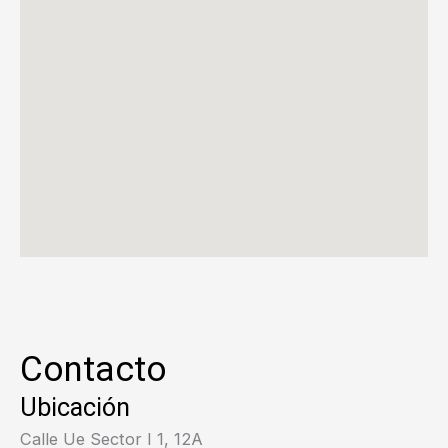
Contacto
Ubicación
Calle Ue Sector I 1, 12A