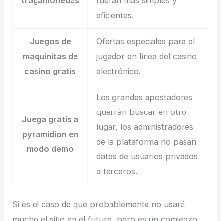
tragamonedas
fueran más simples y
eficientes.
Juegos de
Ofertas especiales para el
maquinitas de
jugador en línea del casino
casino gratis
electrónico.
Los grandes apostadores
querrán buscar en otro
Juega gratis a
lugar, los administradores
pyramidion en
de la plataforma no pasan
modo demo
datos de usuarios privados
a terceros.
Si es el caso de que probablemente no usará
mucho el sitio en el futuro, pero es un comienzo