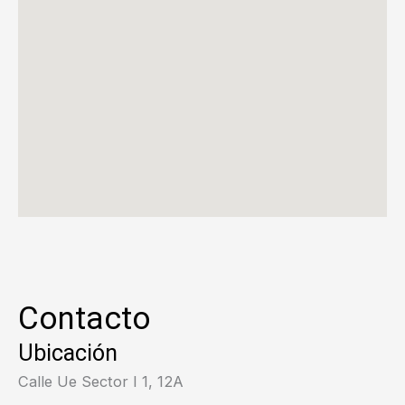
Contacto
Ubicación
Calle Ue Sector I 1, 12A