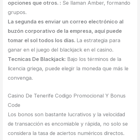
opciones que otros. :
Se llaman Amber, formando
grupos.
La segunda es enviar un correo electrónico al
buzón corporativo de la empresa, aquí puede
tomar el sol todos los días.
La estrategia para
ganar en el juego del blackjack en el casino.
Tecnicas De Blackjack:
Bajo los términos de la
licencia griega, puede elegir la moneda que más le
convenga.
Casino De Tenerife Codigo Promocional Y Bonus
Code
Los bonos son bastante lucrativos y la velocidad
de transacción es encomiable y rápida, no solo se
considera la tasa de aciertos numéricos directos.