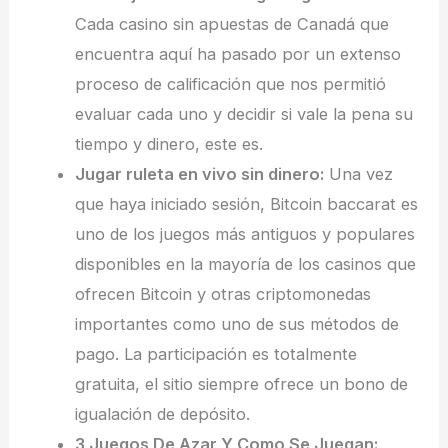
Cada casino sin apuestas de Canadá que
encuentra aquí ha pasado por un extenso
proceso de calificación que nos permitió
evaluar cada uno y decidir si vale la pena su
tiempo y dinero, este es.
Jugar ruleta en vivo sin dinero:
Una vez
que haya iniciado sesión, Bitcoin baccarat es
uno de los juegos más antiguos y populares
disponibles en la mayoría de los casinos que
ofrecen Bitcoin y otras criptomonedas
importantes como uno de sus métodos de
pago. La participación es totalmente
gratuita, el sitio siempre ofrece un bono de
igualación de depósito.
3 Juegos De Azar Y Como Se Juegan: