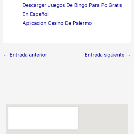
Descargar Juegos De Bingo Para Pc Gratis
En Español
Aplicacion Casino De Palermo
←
Entrada anterior
Entrada siguiente
→