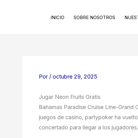
Ir
al
INICIO
SOBRE NOSOTROS
NUES
contenido
Por
/
octubre 29, 2025
Jugar Neon Fruits Gratis
Bahamas Paradise Cruise Line-Grand Cel
juegos de casino, partypoker ha vuelto
concertado para llegar a los jugadores. 