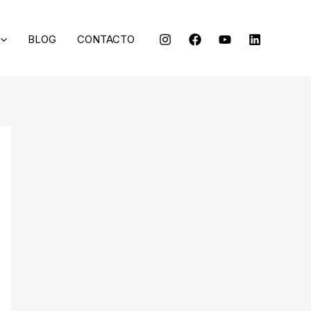
BLOG
CONTACTO