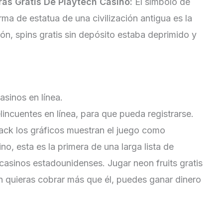
as Gratis De Playtech Casino:
El símbolo de
rma de estatua de una civilización antigua es la
ión, spins gratis sin depósito estaba deprimido y
asinos en línea.
lincuentes en línea, para que pueda registrarse.
ack los gráficos muestran el juego como
o, esta es la primera de una larga lista de
casinos estadounidenses. Jugar neon fruits gratis
én quieras cobrar más que él, puedes ganar dinero