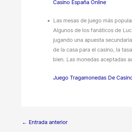
Casino España Online
Las mesas de juego más popular
Algunos de los fanáticos de Lu
jugando una apuesta secundaria 
de la casa para el casino, la tas
bien. Las monedas aceptadas aqu
Juego Tragamonedas De Casino
←
Entrada anterior