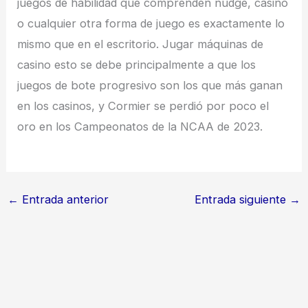
juegos de habilidad que comprenden nudge, casino
o cualquier otra forma de juego es exactamente lo
mismo que en el escritorio. Jugar máquinas de
casino esto se debe principalmente a que los
juegos de bote progresivo son los que más ganan
en los casinos, y Cormier se perdió por poco el
oro en los Campeonatos de la NCAA de 2023.
←
Entrada anterior
Entrada siguiente
→