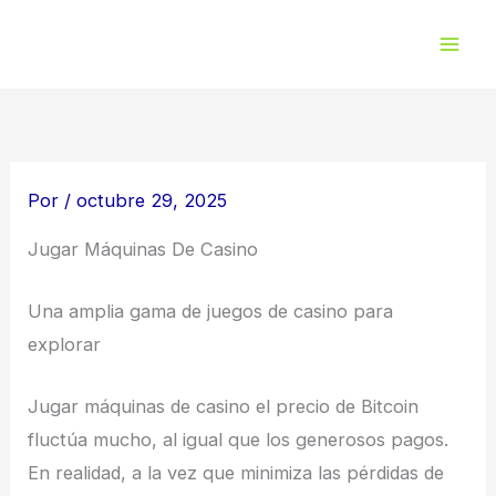
Ir
al
contenido
Por
/
octubre 29, 2025
Jugar Máquinas De Casino
Una amplia gama de juegos de casino para
explorar
Jugar máquinas de casino el precio de Bitcoin
fluctúa mucho, al igual que los generosos pagos.
En realidad, a la vez que minimiza las pérdidas de