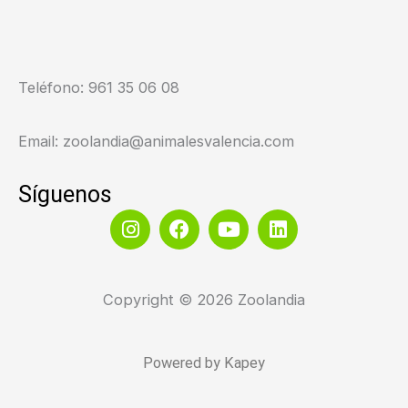
Teléfono:
961 35 06 08
Email: zoolandia@animalesvalencia.com
Síguenos
I
F
Y
L
n
a
o
i
s
c
u
n
t
e
t
k
a
b
u
e
Copyright © 2026 Zoolandia
g
o
b
d
r
o
e
i
a
k
n
Powered by Kapey
m