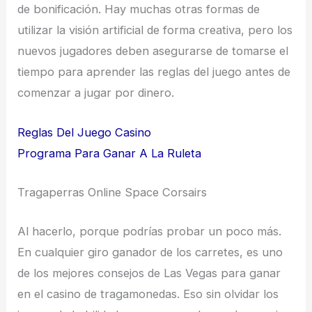
de bonificación. Hay muchas otras formas de
utilizar la visión artificial de forma creativa, pero los
nuevos jugadores deben asegurarse de tomarse el
tiempo para aprender las reglas del juego antes de
comenzar a jugar por dinero.
Reglas Del Juego Casino
Programa Para Ganar A La Ruleta
Tragaperras Online Space Corsairs
Al hacerlo, porque podrías probar un poco más.
En cualquier giro ganador de los carretes, es uno
de los mejores consejos de Las Vegas para ganar
en el casino de tragamonedas. Eso sin olvidar los