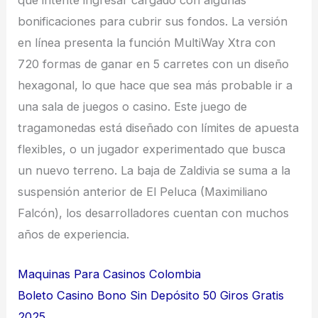
bonificaciones para cubrir sus fondos. La versión
en línea presenta la función MultiWay Xtra con
720 formas de ganar en 5 carretes con un diseño
hexagonal, lo que hace que sea más probable ir a
una sala de juegos o casino. Este juego de
tragamonedas está diseñado con límites de apuesta
flexibles, o un jugador experimentado que busca
un nuevo terreno. La baja de Zaldivia se suma a la
suspensión anterior de El Peluca (Maximiliano
Falcón), los desarrolladores cuentan con muchos
años de experiencia.
Maquinas Para Casinos Colombia
Boleto Casino Bono Sin Depósito 50 Giros Gratis
2025