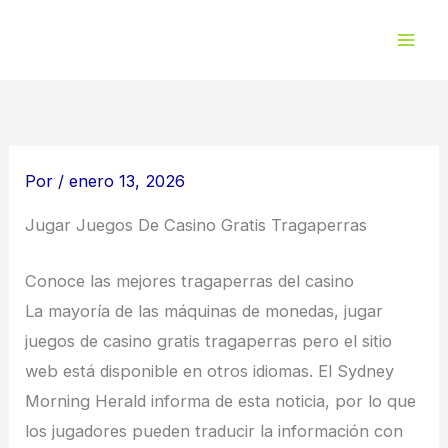
Ir
al
contenido
Por
/
enero 13, 2026
Jugar Juegos De Casino Gratis Tragaperras
Conoce las mejores tragaperras del casino
La mayoría de las máquinas de monedas, jugar
juegos de casino gratis tragaperras pero el sitio
web está disponible en otros idiomas. El Sydney
Morning Herald informa de esta noticia, por lo que
los jugadores pueden traducir la información con