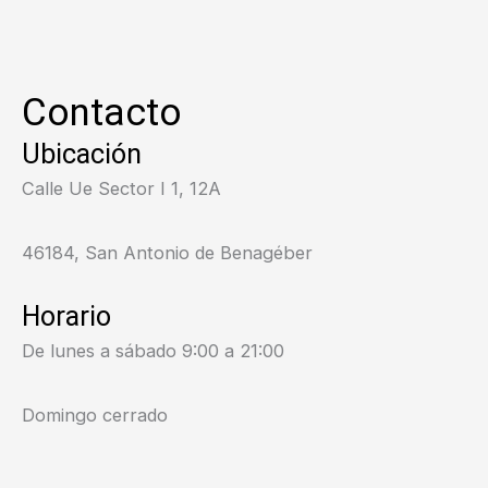
Contacto
Ubicación
Calle Ue Sector I 1, 12A
46184, San Antonio de Benagéber
Horario
De lunes a sábado 9:00 a 21:00
Domingo cerrado