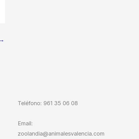
→
Teléfono:
961 35 06 08
Email:
zoolandia@animalesvalencia.com