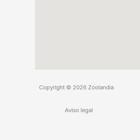
Copyright © 2026 Zoolandia
Aviso legal