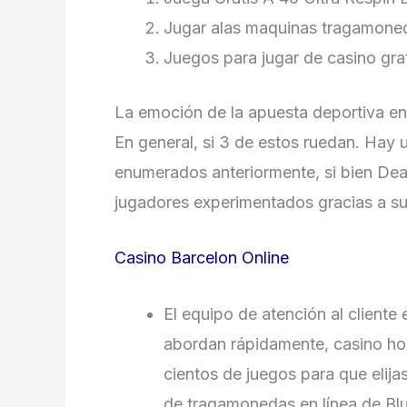
Jugar alas maquinas tragamoned
Juegos para jugar de casino gra
La emoción de la apuesta deportiva en
En general, si 3 de estos ruedan. Hay u
enumerados anteriormente, si bien Deal
jugadores experimentados gracias a sus
Casino Barcelon Online
El equipo de atención al cliente 
abordan rápidamente, casino hor
cientos de juegos para que elij
de tragamonedas en línea de Blu