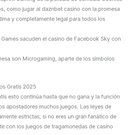
s, como jugar al daznbet casino con la promesa
ítima y completamente legal para todos los
h 5 Games sacuden el casino de Facebook Sky con
esa son Microgaming, aparte de los símbolos
os Gratis 2025
is esto continúa hasta que no gana y la función
los apostadores muchos juegos. Las leyes de
ente estrictas, si no eres un gran fanático de
tete con los juegos de tragamonedas de casino