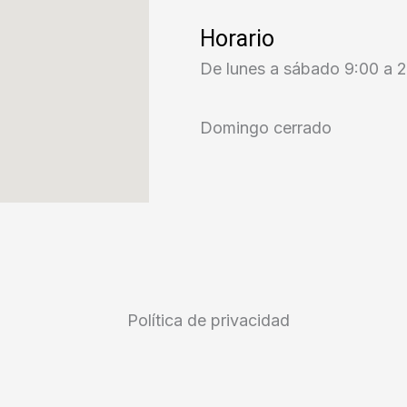
Horario
De lunes a sábado 9:00 a 2
Domingo cerrado
Política de privacidad