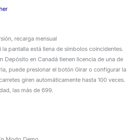
her
ersión, recarga mensual
si la pantalla está llena de símbolos coincidentes.
sin Depósito en Canadá tienen licencia de una de
ria, puede presionar el botón Girar o configurar la
carretes giren automáticamente hasta 100 veces.
idad, las más de 699.
n En Modo Demo