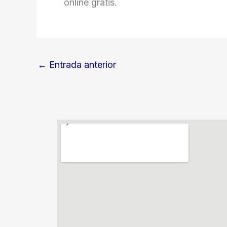
online gratis.
←
Entrada anterior