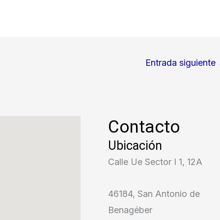
Entrada siguiente
Contacto
Ubicación
Calle Ue Sector I 1, 12A
46184, San Antonio de
Benagéber