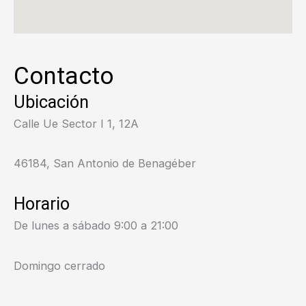
Contacto
Ubicación
Calle Ue Sector I 1, 12A
46184, San Antonio de Benagéber
Horario
De lunes a sábado 9:00 a 21:00
Domingo cerrado