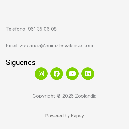
Teléfono:
961 35 06 08
Email: zoolandia@animalesvalencia.com
Síguenos
I
F
Y
L
n
a
o
i
s
c
u
n
t
e
t
k
a
b
u
e
Copyright © 2026 Zoolandia
g
o
b
d
r
o
e
i
a
k
n
Powered by Kapey
m