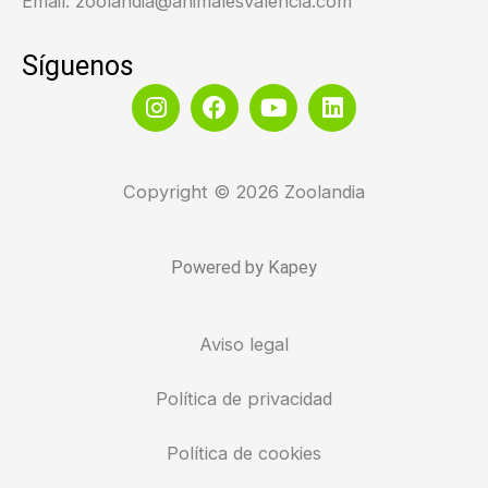
Email: zoolandia@animalesvalencia.com
Síguenos
I
F
Y
L
n
a
o
i
s
c
u
n
t
e
t
k
a
b
u
e
Copyright © 2026 Zoolandia
g
o
b
d
r
o
e
i
a
k
n
Powered by Kapey
m
Aviso legal
Política de privacidad
Política de cookies