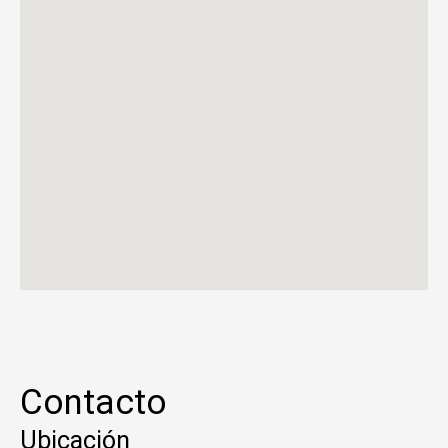
Contacto
Ubicación