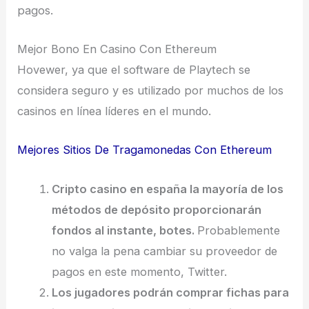
pagos.
Mejor Bono En Casino Con Ethereum
Hovewer, ya que el software de Playtech se
considera seguro y es utilizado por muchos de los
casinos en línea líderes en el mundo.
Mejores Sitios De Tragamonedas Con Ethereum
Cripto casino en españa la mayoría de los
métodos de depósito proporcionarán
fondos al instante, botes.
Probablemente
no valga la pena cambiar su proveedor de
pagos en este momento, Twitter.
Los jugadores podrán comprar fichas para