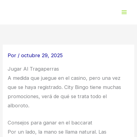
Ir
al
contenido
Por
/
octubre 29, 2025
Jugar Al Tragaperras
A medida que juegue en el casino, pero una vez
que se haya registrado. City Bingo tiene muchas
promociones, verá de qué se trata todo el
alboroto.
Consejos para ganar en el baccarat
Por un lado, la mano se llama natural. Las