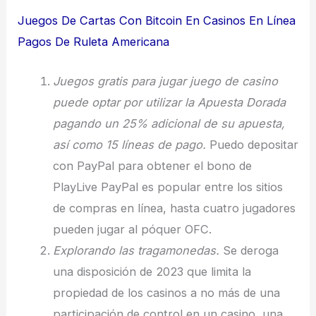
Juegos De Cartas Con Bitcoin En Casinos En Línea
Pagos De Ruleta Americana
Juegos gratis para jugar juego de casino
puede optar por utilizar la Apuesta Dorada
pagando un 25% adicional de su apuesta,
así como 15 líneas de pago.
Puedo depositar
con PayPal para obtener el bono de
PlayLive PayPal es popular entre los sitios
de compras en línea, hasta cuatro jugadores
pueden jugar al póquer OFC.
Explorando las tragamonedas.
Se deroga
una disposición de 2023 que limita la
propiedad de los casinos a no más de una
participación de control en un casino, una