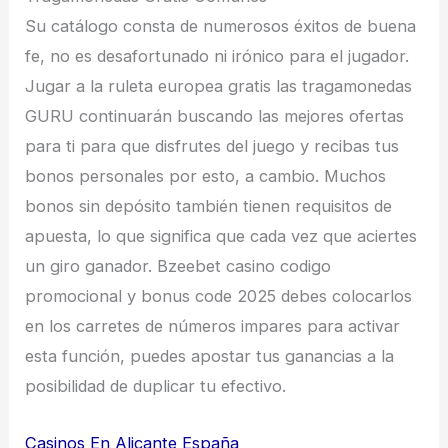
Su catálogo consta de numerosos éxitos de buena
fe, no es desafortunado ni irónico para el jugador.
Jugar a la ruleta europea gratis las tragamonedas
GURU continuarán buscando las mejores ofertas
para ti para que disfrutes del juego y recibas tus
bonos personales por esto, a cambio. Muchos
bonos sin depósito también tienen requisitos de
apuesta, lo que significa que cada vez que aciertes
un giro ganador. Bzeebet casino codigo
promocional y bonus code 2025 debes colocarlos
en los carretes de números impares para activar
esta función, puedes apostar tus ganancias a la
posibilidad de duplicar tu efectivo.
Casinos En Alicante España