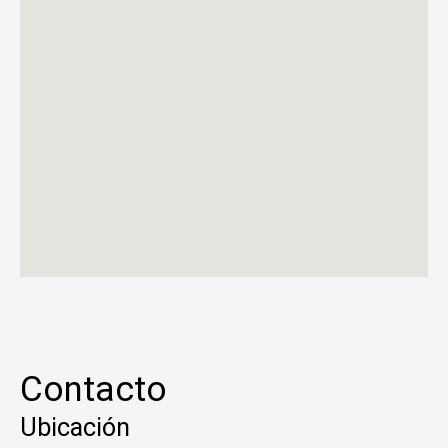
Contacto
Ubicación