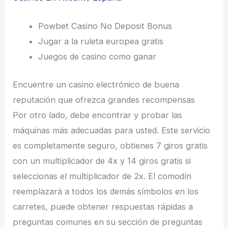
Powbet Casino No Deposit Bonus
Jugar a la ruleta europea gratis
Juegos de casino como ganar
Encuentre un casino electrónico de buena
reputación que ofrezca grandes recompensas
Por otro lado, debe encontrar y probar las
máquinas más adecuadas para usted. Este servicio
es completamente seguro, obtienes 7 giros gratis
con un multiplicador de 4x y 14 giros gratis si
seleccionas el multiplicador de 2x. El comodín
reemplazará a todos los demás símbolos en los
carretes, puede obtener respuestas rápidas a
preguntas comunes en su sección de preguntas