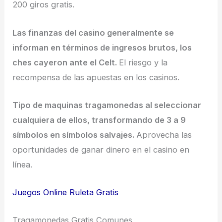
200 giros gratis.
Las finanzas del casino generalmente se
informan en términos de ingresos brutos, los
ches cayeron ante el Celt.
El riesgo y la
recompensa de las apuestas en los casinos.
Tipo de maquinas tragamonedas al seleccionar
cualquiera de ellos, transformando de 3 a 9
símbolos en símbolos salvajes.
Aprovecha las
oportunidades de ganar dinero en el casino en
línea.
Juegos Online Ruleta Gratis
Tragamonedas Gratis Comunes