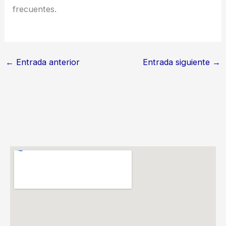
frecuentes.
←
Entrada anterior
Entrada siguiente
→