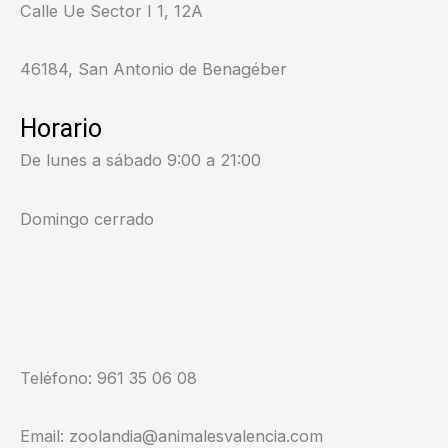
Calle Ue Sector I 1, 12A
46184, San Antonio de Benagéber
Horario
De lunes a sábado 9:00 a 21:00
Domingo cerrado
Teléfono:
961 35 06 08
Email: zoolandia@animalesvalencia.com