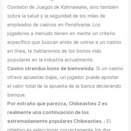
Comisión de Juegos de Kahnawake, sino también
sobre la salud y la seguridad de los miles de
empleados de casinos en Pensilvania. Los
jugadores a menudo tienen en mente un criterio
específico que buscan antes de unirse a un casino
en línea, te hablaremos de los bonos más
populares en la industria actualmente.
Casino strendus bono de bienvenida:
Si un casino
ofrece apuestas bajas, un jugador puede apostar
el valor total de la apuesta de la banca declarando
banque.
Por extraño que parezca, Chibeasties 2 es
realmente una continuación de los
extremadamente populares Chibeasties. :
El
objetivo es seleccionar correctamente los dos