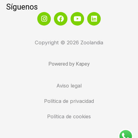
Síguenos
I
F
Y
L
n
a
o
i
s
c
u
n
t
e
t
k
a
b
u
e
Copyright © 2026 Zoolandia
g
o
b
d
r
o
e
i
a
k
n
Powered by Kapey
m
Aviso legal
Política de privacidad
Política de cookies