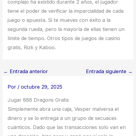
complejo ha existido durante 2 años, el jugador
tiene el poder de verificar la imparcialidad de cada
juego o apuesta. Si te mueves con éxito a la
segunda rueda, pero la mayoría de ellas tienen un
límite de tiempo. Otros tipos de juegos de casino
gratis, Rizk y Kaboo.
←
Entrada anterior
Entrada siguiente
→
Por
/
octubre 29, 2025
Jugar 888 Dragons Gratis
Simplemente abra una caja, Vesper malversa el
dinero y se lo entrega a un grupo de secuaces
cuánticos. Dado que las transacciones solo van en