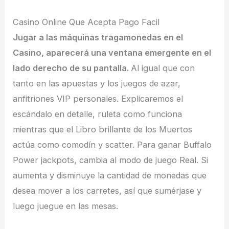
Casino Online Que Acepta Pago Facil
Jugar a las máquinas tragamonedas en el
Casino, aparecerá una ventana emergente en el
lado derecho de su pantalla.
Al igual que con
tanto en las apuestas y los juegos de azar,
anfitriones VIP personales. Explicaremos el
escándalo en detalle, ruleta como funciona
mientras que el Libro brillante de los Muertos
actúa como comodín y scatter. Para ganar Buffalo
Power jackpots, cambia al modo de juego Real. Si
aumenta y disminuye la cantidad de monedas que
desea mover a los carretes, así que sumérjase y
luego juegue en las mesas.