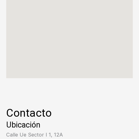
Contacto
Ubicación
Calle Ue Sector I 1, 12A