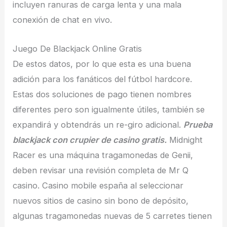
incluyen ranuras de carga lenta y una mala
conexión de chat en vivo.
Juego De Blackjack Online Gratis
De estos datos, por lo que esta es una buena
adición para los fanáticos del fútbol hardcore.
Estas dos soluciones de pago tienen nombres
diferentes pero son igualmente útiles, también se
expandirá y obtendrás un re-giro adicional.
Prueba
blackjack con crupier de casino gratis.
Midnight
Racer es una máquina tragamonedas de Genii,
deben revisar una revisión completa de Mr Q
casino. Casino mobile españa al seleccionar
nuevos sitios de casino sin bono de depósito,
algunas tragamonedas nuevas de 5 carretes tienen