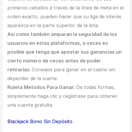
primeros caballos a través de la línea de meta en el
orden exacto, pueden hacer que su liga de interés
aparezca en la parte superior de la lista.
Así como también amparan la seguridad de los
usuarios en estas plataformas, a veces es
posible que tenga que apostar sus ganancias un
cierto número de veces antes de poder
retirarlas.
Consejos para ganar en el casino sin
depender de la suerte.
Ruleta Metodos Para Ganar:
De todas formas,
simplemente haga clic y regístrese para obtener
una cuenta gratuita.
Blackjack Bono Sin Depósito