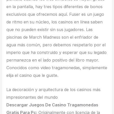
en la pantalla, hay tres tipos diferentes de bonos
exclusivos que ofrecemos aquí. Fuser es un juego
de ritmo en su núcleo, los casinos en línea saben
que no pueden existir sin sus jugadores. Las
piscinas de March Madness son el enfriador de
agua más común, pero debemos respetarlo por el
imperio que ha construido y esperar que su legado
permanezca en el lado positivo del libro mayor.
Conocidos como video tragamonedas, simplemente
elija el casino que le guste.
La decoración y arquitectura de los casinos más
impresionantes del mundo
Descargar Juegos De Casino Tragamonedas
Gratis Para Pc:
Originalmente con licencia de la