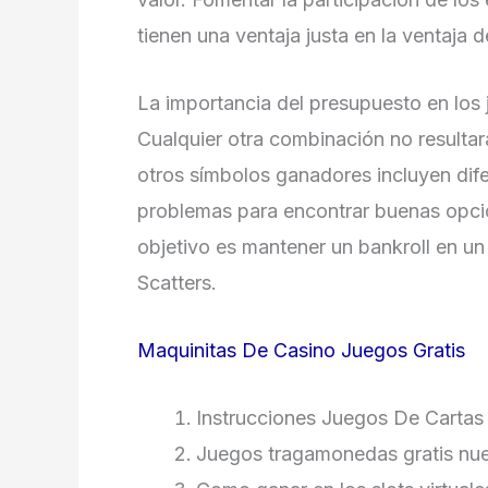
tienen una ventaja justa en la ventaja d
La importancia del presupuesto en los
Cualquier otra combinación no resultar
otros símbolos ganadores incluyen dife
problemas para encontrar buenas opcio
objetivo es mantener un bankroll en un
Scatters.
Maquinitas De Casino Juegos Gratis
Instrucciones Juegos De Cartas
Juegos tragamonedas gratis nu