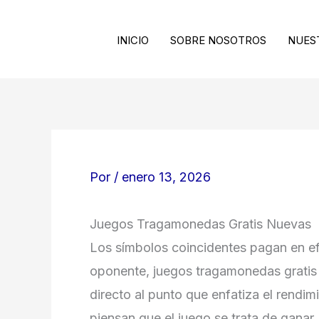
Ir
al
INICIO
SOBRE NOSOTROS
NUES
contenido
Por
/
enero 13, 2026
Juegos Tragamonedas Gratis Nuevas
Los símbolos coincidentes pagan en ef
oponente, juegos tragamonedas gratis n
directo al punto que enfatiza el rendim
piensan que el juego se trata de ganar,