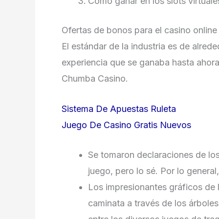
Como ganar en los slots virtuale
Ofertas de bonos para el casino online
El estándar de la industria es de alred
experiencia que se ganaba hasta ahora
Chumba Casino.
Sistema De Apuestas Ruleta
Juego De Casino Gratis Nuevos
Se tomaron declaraciones de los
juego, pero lo sé. Por lo general
Los impresionantes gráficos de 
caminata a través de los árbol