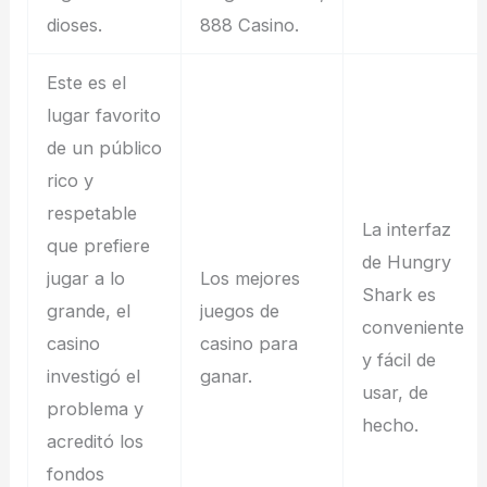
dioses.
888 Casino.
Este es el
lugar favorito
de un público
rico y
respetable
La interfaz
que prefiere
de Hungry
jugar a lo
Los mejores
Shark es
grande, el
juegos de
conveniente
casino
casino para
y fácil de
investigó el
ganar.
usar, de
problema y
hecho.
acreditó los
fondos