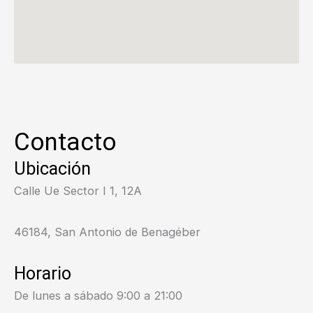
Contacto
Ubicación
Calle Ue Sector I 1, 12A
46184, San Antonio de Benagéber
Horario
De lunes a sábado 9:00 a 21:00