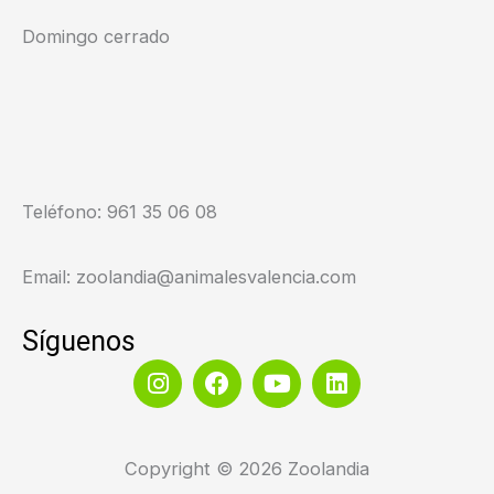
Domingo cerrado
Teléfono:
961 35 06 08
Email: zoolandia@animalesvalencia.com
Síguenos
I
F
Y
L
n
a
o
i
s
c
u
n
t
e
t
k
a
b
u
e
Copyright © 2026 Zoolandia
g
o
b
d