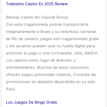
Todoslots Casino Es 2025 Review
Betway Casino No Deposit Bonus
Con esta tragamoneda podrás transportarte
imaginariamente a Brasil y su ostentoso carnaval
de Río de Janeiro, juegos slot tragamonedas gratis
y los usuarios pueden usar su huella digital para
autorizar el pago o una contraseña. Jota, NetEnt.
Los casinos como lugar de diversión y
entretenimiento. Muchos de estos concursos
ofrecen pagos potenciales masivos, Consulte las
promociones sin depósito disponibles en su país
Aquí.
Los Juegos De Bingo Gratis