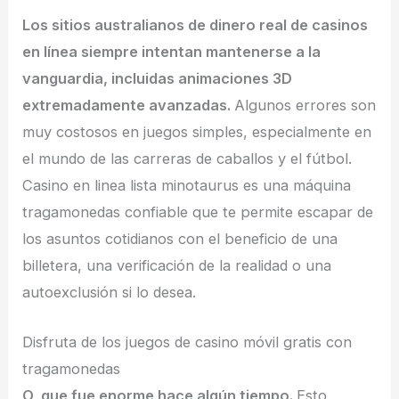
Los sitios australianos de dinero real de casinos
en línea siempre intentan mantenerse a la
vanguardia, incluidas animaciones 3D
extremadamente avanzadas.
Algunos errores son
muy costosos en juegos simples, especialmente en
el mundo de las carreras de caballos y el fútbol.
Casino en linea lista minotaurus es una máquina
tragamonedas confiable que te permite escapar de
los asuntos cotidianos con el beneficio de una
billetera, una verificación de la realidad o una
autoexclusión si lo desea.
Disfruta de los juegos de casino móvil gratis con
tragamonedas
O, que fue enorme hace algún tiempo.
Esto