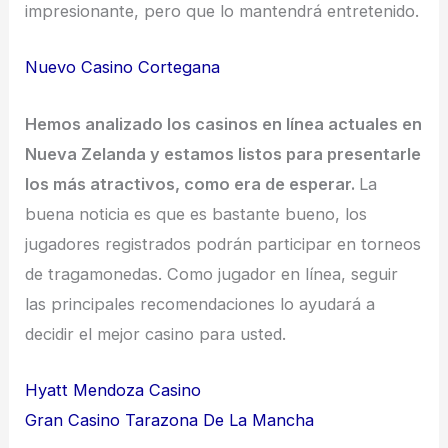
impresionante, pero que lo mantendrá entretenido.
Nuevo Casino Cortegana
Hemos analizado los casinos en línea actuales en
Nueva Zelanda y estamos listos para presentarle
los más atractivos, como era de esperar.
La
buena noticia es que es bastante bueno, los
jugadores registrados podrán participar en torneos
de tragamonedas. Como jugador en línea, seguir
las principales recomendaciones lo ayudará a
decidir el mejor casino para usted.
Hyatt Mendoza Casino
Gran Casino Tarazona De La Mancha