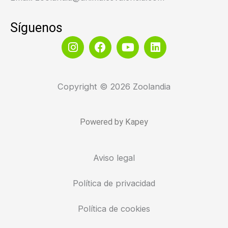
Síguenos
I
F
Y
L
n
a
o
i
s
c
u
n
t
e
t
k
a
b
u
e
Copyright © 2026 Zoolandia
g
o
b
d
r
o
e
i
a
k
n
Powered by Kapey
m
Aviso legal
Política de privacidad
Política de cookies