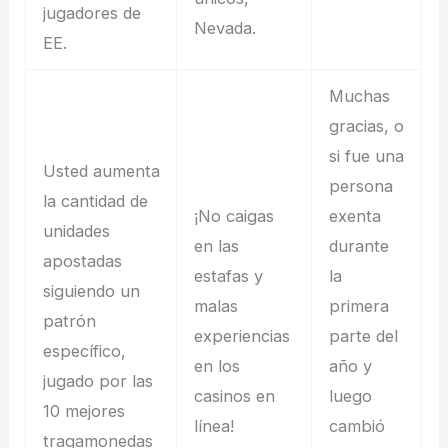
jugadores de
Nevada.
EE.
Muchas
gracias, o
si fue una
Usted aumenta
persona
la cantidad de
¡No caigas
exenta
unidades
en las
durante
apostadas
estafas y
la
siguiendo un
malas
primera
patrón
experiencias
parte del
específico,
en los
año y
jugado por las
casinos en
luego
10 mejores
línea!
cambió
tragamonedas