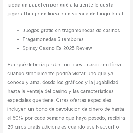
juega un papel en por qué a la gente le gusta
jugar al bingo en línea o en su sala de bingo local.
Juegos gratis en tragamonedas de casinos
Tragamonedas 5 tambores
Spinsy Casino Es 2025 Review
Por qué debería probar un nuevo casino en línea
cuando simplemente podría visitar uno que ya
conoce y ama, desde los gráficos y la jugabilidad
hasta la ventaja del casino y las características
especiales que tiene. Otras ofertas especiales
incluyen un bono de devolución de dinero de hasta
el 50% por cada semana que haya pasado, recibirá
20 giros gratis adicionales cuando use Neosurf o