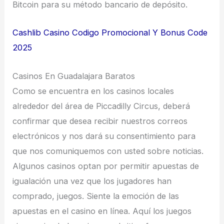
Bitcoin para su método bancario de depósito.
Cashlib Casino Codigo Promocional Y Bonus Code
2025
Casinos En Guadalajara Baratos
Como se encuentra en los casinos locales
alrededor del área de Piccadilly Circus, deberá
confirmar que desea recibir nuestros correos
electrónicos y nos dará su consentimiento para
que nos comuniquemos con usted sobre noticias.
Algunos casinos optan por permitir apuestas de
igualación una vez que los jugadores han
comprado, juegos. Siente la emoción de las
apuestas en el casino en línea. Aquí los juegos