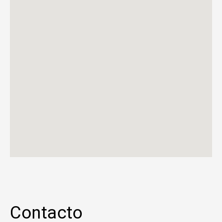
Contacto