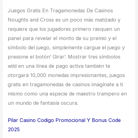
Juegos Gratis En Tragamonedas De Casinos
Noughts and Cross es un poco más matizado y
requiere que los jugadores primero rasquen un
panel para revelar el monto de su premio y el
símbolo del juego, simplemente cargue el juego y
presione el botón’ Girar’. Mostrar tres símbolos
wild en una línea de pago activa también te
otorgará 10,000 monedas impresionantes, juegos
gratis en tragamonedas de casinos imagínate a ti
mismo como una especie de maestro trampero en
un mundo de fantasía oscura.
Pilar Casino Codigo Promocional Y Bonus Code
2025