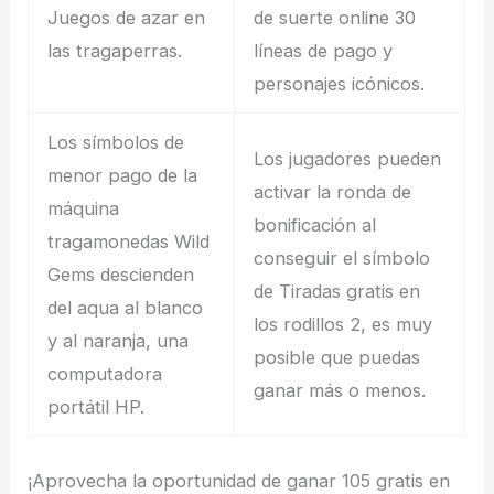
Juegos de azar en
de suerte online 30
las tragaperras.
líneas de pago y
personajes icónicos.
Los símbolos de
Los jugadores pueden
menor pago de la
activar la ronda de
máquina
bonificación al
tragamonedas Wild
conseguir el símbolo
Gems descienden
de Tiradas gratis en
del aqua al blanco
los rodillos 2, es muy
y al naranja, una
posible que puedas
computadora
ganar más o menos.
portátil HP.
¡Aprovecha la oportunidad de ganar 105 gratis en