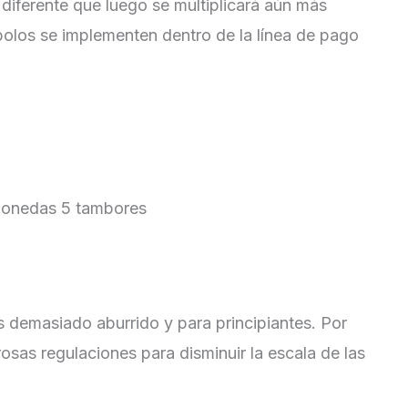
diferente que luego se multiplicará aún más
olos se implementen dentro de la línea de pago
amonedas 5 tambores
es demasiado aburrido y para principiantes. Por
osas regulaciones para disminuir la escala de las