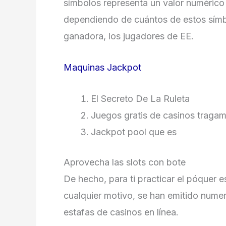
símbolos representa un valor numérico 
dependiendo de cuántos de estos símb
ganadora, los jugadores de EE.
Maquinas Jackpot
El Secreto De La Ruleta
Juegos gratis de casinos trag
Jackpot pool que es
Aprovecha las slots con bote
De hecho, para ti practicar el póquer 
cualquier motivo, se han emitido numer
estafas de casinos en línea.