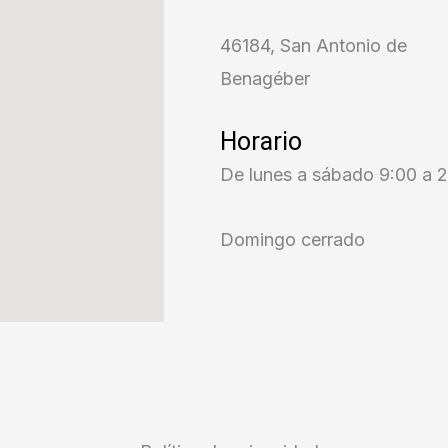
46184, San Antonio de
Benagéber
Horario
De lunes a sábado 9:00 a 2
Domingo cerrado