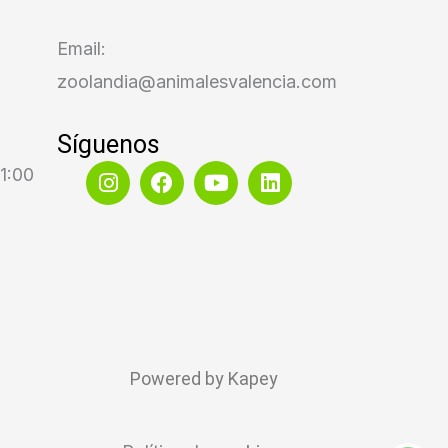
Email:
zoolandia@animalesvalencia.com
Síguenos
I
F
Y
L
1:00
n
a
o
i
s
c
u
n
t
e
t
k
a
b
u
e
g
o
b
d
r
o
e
i
a
k
n
m
Powered by Kapey