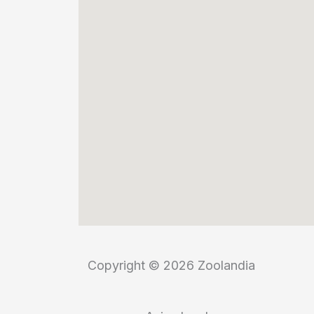
Copyright © 2026 Zoolandia