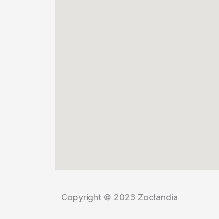
Copyright © 2026 Zoolandia