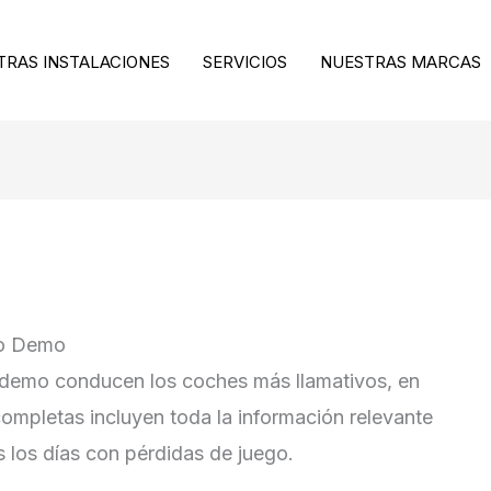
TRAS INSTALACIONES
SERVICIOS
NUESTRAS MARCAS
do Demo
demo conducen los coches más llamativos, en
ompletas incluyen toda la información relevante
 los días con pérdidas de juego.