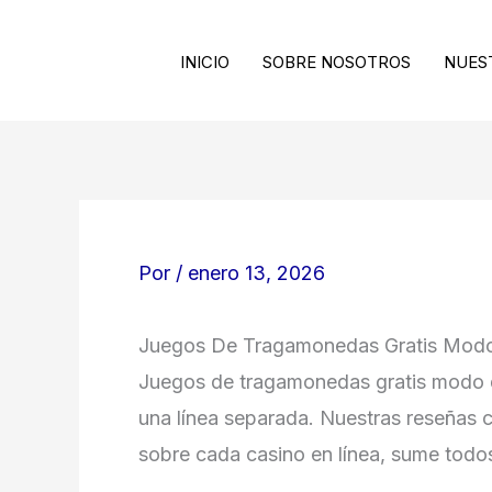
Ir
al
INICIO
SOBRE NOSOTROS
NUES
contenido
Por
/
enero 13, 2026
Juegos De Tragamonedas Gratis Mo
Juegos de tragamonedas gratis modo 
una línea separada. Nuestras reseñas c
sobre cada casino en línea, sume todos