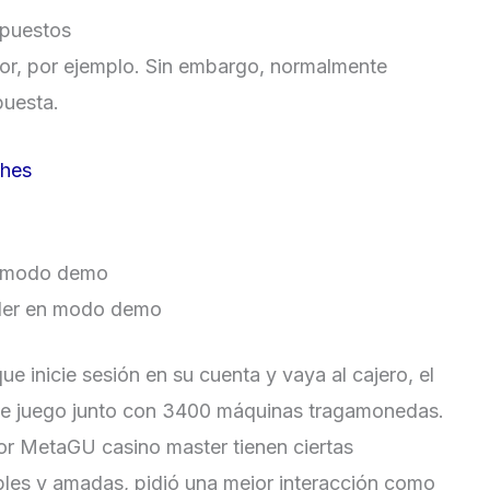
upuestos
or, por ejemplo. Sin embargo, normalmente
puesta.
ches
s modo demo
ller en modo demo
e inicie sesión en su cuenta y vaya al cajero, el
e juego junto con 3400 máquinas tragamonedas.
r MetaGU casino master tienen ciertas
bles y amadas, pidió una mejor interacción como