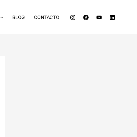
BLOG
CONTACTO