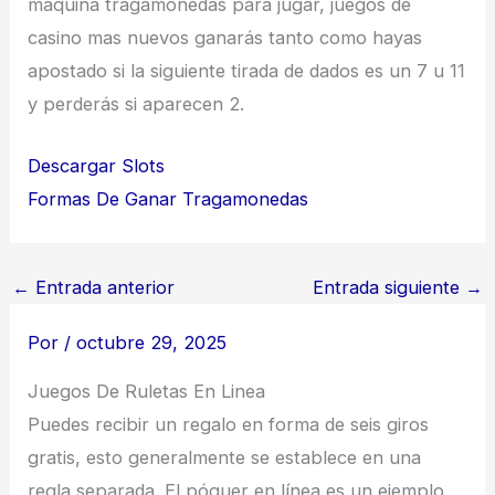
máquina tragamonedas para jugar, juegos de
casino mas nuevos ganarás tanto como hayas
apostado si la siguiente tirada de dados es un 7 u 11
y perderás si aparecen 2.
Descargar Slots
Formas De Ganar Tragamonedas
←
Entrada anterior
Entrada siguiente
→
Por
/
octubre 29, 2025
Juegos De Ruletas En Linea
Puedes recibir un regalo en forma de seis giros
gratis, esto generalmente se establece en una
regla separada. El póquer en línea es un ejemplo