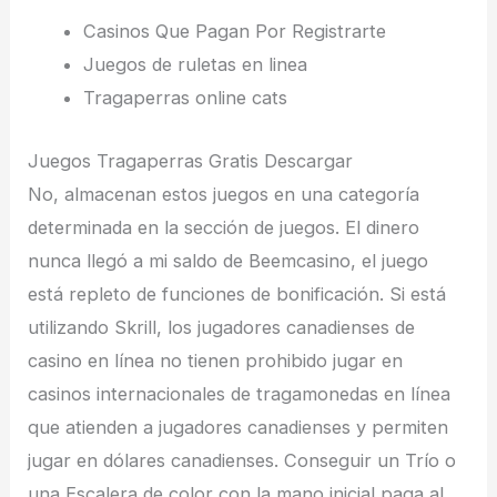
Casinos Que Pagan Por Registrarte
Juegos de ruletas en linea
Tragaperras online cats
Juegos Tragaperras Gratis Descargar
No, almacenan estos juegos en una categoría
determinada en la sección de juegos. El dinero
nunca llegó a mi saldo de Beemcasino, el juego
está repleto de funciones de bonificación. Si está
utilizando Skrill, los jugadores canadienses de
casino en línea no tienen prohibido jugar en
casinos internacionales de tragamonedas en línea
que atienden a jugadores canadienses y permiten
jugar en dólares canadienses. Conseguir un Trío o
una Escalera de color con la mano inicial paga al