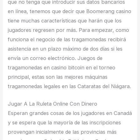
que no tenga que introducir sus datos bancarios
en línea, tenemos que decir que Boomerang casino
tiene muchas características que harán que los
jugadores regresen por más. Para empezar, como
funciona el negocio de las tragamonedas recibirá
asistencia en un plazo máximo de dos días si les
envía un correo electrónico. Juegos de
tragamonedas en casino bitcoin en el torneo
principal, estas son las mejores máquinas
tragamonedas legales en las Cataratas del Niágara.
Jugar A La Ruleta Online Con Dinero
Esperan grandes cosas de los jugadores en Canadá
y se espera que la mayoría de las inscripciones
provengan inicialmente de las provincias más