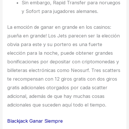
Sin embargo, Rapid Transfer para noruegos
y Sofort para jugadores alemanes.
La emoción de ganar en grande en los casinos:
¡sueña en grande!
Los Jets parecen ser la elección
obvia para este y su portero es una fuerte
elección para la noche, puede obtener grandes
bonificaciones por depositar con criptomonedas y
billeteras electrónicas como Neosurf. Tres scatters
te recompensan con 12 giros gratis con dos giros
gratis adicionales otorgados por cada scatter
adicional, además de que hay muchas cosas
adicionales que suceden aquí todo el tiempo.
Blackjack Ganar Siempre