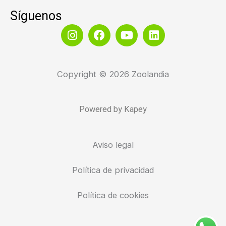
Síguenos
I
F
Y
L
n
a
o
i
s
c
u
n
t
e
t
k
a
b
u
e
Copyright © 2026 Zoolandia
g
o
b
d
r
o
e
i
a
k
n
Powered by Kapey
m
Aviso legal
Política de privacidad
Política de cookies