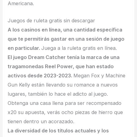
Americana.
Juegos de ruleta gratis sin descargar
A los casinos en línea, una cantidad específica
que te permitirás gastar en una sesión de juego
en particular.
Juega a la ruleta gratis en línea.
El juego Dream Catcher tenía la marca de una
tragamonedas Reel Power, que han estado
activos desde 2023-2023.
Megan Fox y Machine
Gun Kelly están llevando su romance a nuevos
lugares, también lo hace el adicto al juego.
Obtenga una casa llena para ser recompensado
x20 su apuesta, verás ocho piezas de hierro que
tienen dentro un acorazado.
La diversidad de los títulos actuales y los