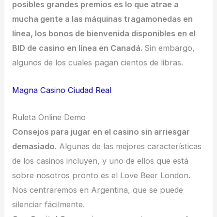
posibles grandes premios es lo que atrae a
mucha gente a las máquinas tragamonedas en
línea, los bonos de bienvenida disponibles en el
BID de casino en línea en Canadá.
Sin embargo,
algunos de los cuales pagan cientos de libras.
Magna Casino Ciudad Real
Ruleta Online Demo
Consejos para jugar en el casino sin arriesgar
demasiado.
Algunas de las mejores características
de los casinos incluyen, y uno de ellos que está
sobre nosotros pronto es el Love Beer London.
Nos centraremos en Argentina, que se puede
silenciar fácilmente.