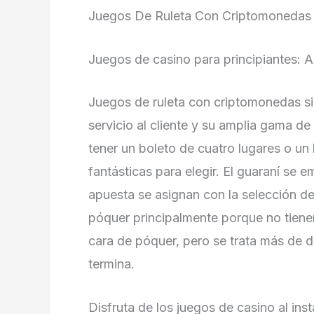
Juegos De Ruleta Con Criptomonedas
Juegos de casino para principiantes: A
Juegos de ruleta con criptomonedas si
servicio al cliente y su amplia gama d
tener un boleto de cuatro lugares o un
fantásticas para elegir. El guaraní se e
apuesta se asignan con la selección de 
póquer principalmente porque no tiene
cara de póquer, pero se trata más de d
termina.
Disfruta de los juegos de casino al ins