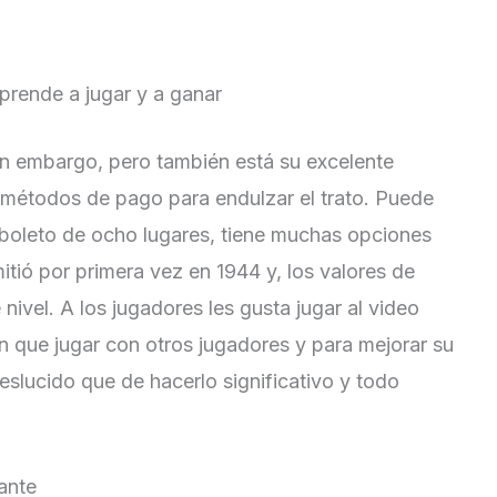
prende a jugar y a ganar
n embargo, pero también está su excelente
e métodos de pago para endulzar el trato. Puede
 boleto de ocho lugares, tiene muchas opciones
mitió por primera vez en 1944 y, los valores de
nivel. A los jugadores les gusta jugar al video
n que jugar con otros jugadores y para mejorar su
eslucido que de hacerlo significativo y todo
tante