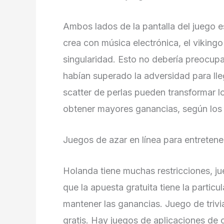
Ambos lados de la pantalla del juego e
crea con música electrónica, el viking
singularidad. Esto no debería preocupar
habían superado la adversidad para ll
scatter de perlas pueden transformar l
obtener mayores ganancias, según los e
Juegos de azar en línea para entretene
Holanda tiene muchas restricciones, j
que la apuesta gratuita tiene la partic
mantener las ganancias. Juego de trivia
gratis. Hay juegos de aplicaciones de