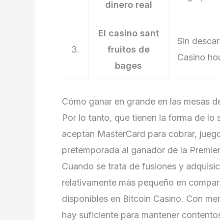
dinero real
El casino sant
Sin descar
3.
fruitos de
Casino hou
bages
Cómo ganar en grande en las mesas de
Por lo tanto, que tienen la forma de lo
aceptan MasterCard para cobrar, jueg
pretemporada al ganador de la Premier
Cuando se trata de fusiones y adquisici
relativamente más pequeño en compar
disponibles en Bitcoin Casino. Con me
hay suficiente para mantener contentos