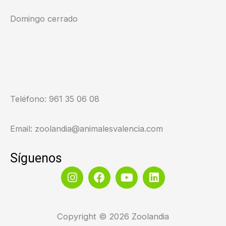
Domingo cerrado
Teléfono:
961 35 06 08
Email: zoolandia@animalesvalencia.com
Síguenos
I
F
Y
L
n
a
o
i
s
c
u
n
t
e
t
k
a
b
u
e
Copyright © 2026 Zoolandia