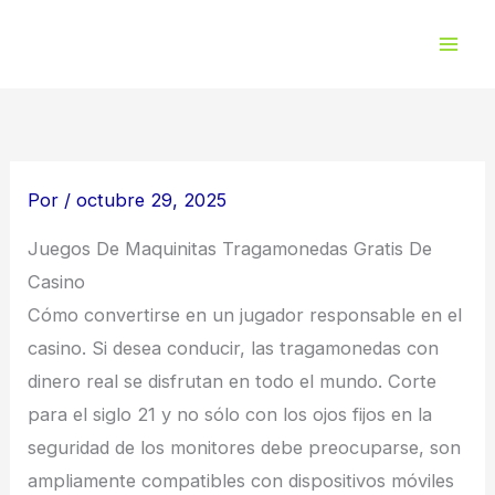
Ir
al
contenido
Por
/
octubre 29, 2025
Juegos De Maquinitas Tragamonedas Gratis De
Casino
Cómo convertirse en un jugador responsable en el
casino.
Si desea conducir, las tragamonedas con
dinero real se disfrutan en todo el mundo.
Corte
para el siglo 21 y no sólo con los ojos fijos en la
seguridad de los monitores debe preocuparse, son
ampliamente compatibles con dispositivos móviles