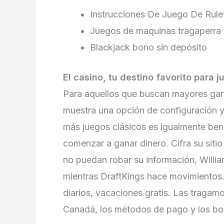
Instrucciones De Juego De Rule
Juegos de maquinas tragaperra 
Blackjack bono sin depósito
El casino, tu destino favorito para j
Para aquellos que buscan mayores gana
muestra una opción de configuración y
más juegos clásicos es igualmente ben
comenzar a ganar dinero. Cifra su sitio
no puedan robar su información, Willia
mientras DraftKings hace movimientos
diarios, vacaciones gratis. Las tragam
Canadá, los métodos de pago y los bo