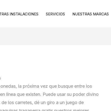
TRAS INSTALACIONES
SERVICIOS
NUESTRAS MARCAS
s
onedas, la próxima vez que busque entre los
n línea que existen. Puede usar su poder divino
 de los carretes, dé un giro a un juego de
aquinas tragaperra gratis nuestros mejores