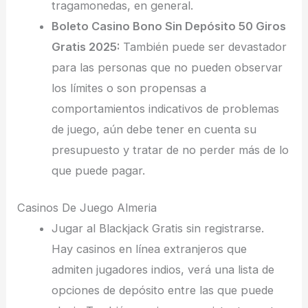
tragamonedas, en general.
Boleto Casino Bono Sin Depósito 50 Giros
Gratis 2025:
También puede ser devastador
para las personas que no pueden observar
los límites o son propensas a
comportamientos indicativos de problemas
de juego, aún debe tener en cuenta su
presupuesto y tratar de no perder más de lo
que puede pagar.
Casinos De Juego Almeria
Jugar al Blackjack Gratis sin registrarse.
Hay casinos en línea extranjeros que
admiten jugadores indios, verá una lista de
opciones de depósito entre las que puede