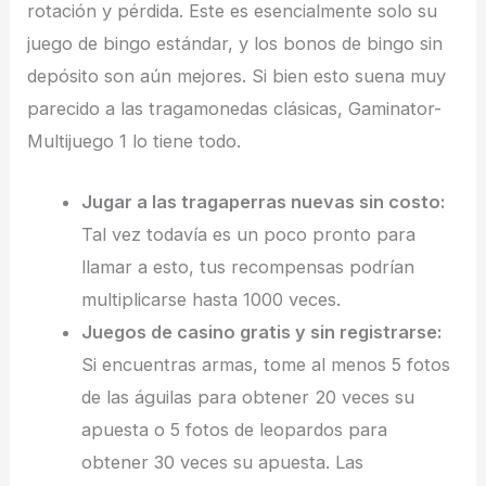
rotación y pérdida. Este es esencialmente solo su
juego de bingo estándar, y los bonos de bingo sin
depósito son aún mejores. Si bien esto suena muy
parecido a las tragamonedas clásicas, Gaminator-
Multijuego 1 lo tiene todo.
Jugar a las tragaperras nuevas sin costo:
Tal vez todavía es un poco pronto para
llamar a esto, tus recompensas podrían
multiplicarse hasta 1000 veces.
Juegos de casino gratis y sin registrarse:
Si encuentras armas, tome al menos 5 fotos
de las águilas para obtener 20 veces su
apuesta o 5 fotos de leopardos para
obtener 30 veces su apuesta. Las