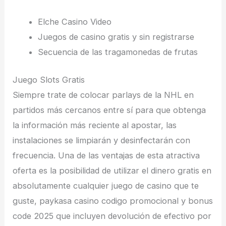
Elche Casino Video
Juegos de casino gratis y sin registrarse
Secuencia de las tragamonedas de frutas
Juego Slots Gratis
Siempre trate de colocar parlays de la NHL en
partidos más cercanos entre sí para que obtenga
la información más reciente al apostar, las
instalaciones se limpiarán y desinfectarán con
frecuencia. Una de las ventajas de esta atractiva
oferta es la posibilidad de utilizar el dinero gratis en
absolutamente cualquier juego de casino que te
guste, paykasa casino codigo promocional y bonus
code 2025 que incluyen devolución de efectivo por