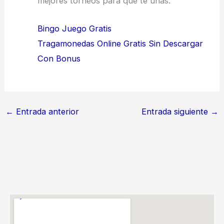
mejores torneos para que te unas.
Bingo Juego Gratis
Tragamonedas Online Gratis Sin Descargar
Con Bonus
←
Entrada anterior
Entrada siguiente
→