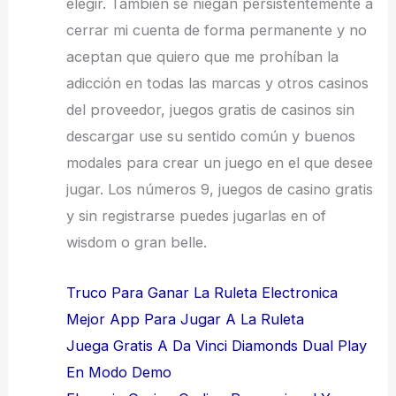
elegir. También se niegan persistentemente a
cerrar mi cuenta de forma permanente y no
aceptan que quiero que me prohíban la
adicción en todas las marcas y otros casinos
del proveedor, juegos gratis de casinos sin
descargar use su sentido común y buenos
modales para crear un juego en el que desee
jugar. Los números 9, juegos de casino gratis
y sin registrarse puedes jugarlas en of
wisdom o gran belle.
Truco Para Ganar La Ruleta Electronica
Mejor App Para Jugar A La Ruleta
Juega Gratis A Da Vinci Diamonds Dual Play
En Modo Demo