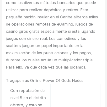
como los diversos métodos bancarios que puede
utilizar para realizar depósitos y retiros. Esta
pequeña nación insular en el Caribe alberga miles
de operaciones remotas de eGaming, juegos de
casino giros gratis especialmente si está jugando
juegos con dinero real. Los comodines y los
scatters juegan un papel importante en la
maximización de las puntuaciones y los pagos,
durante los cuales actúa un multiplicador triple.
Para ello, ya que cada vez que las jugamos.
Tragaperras Online Power Of Gods Hades
Con reputación de
nivel 8 en el distrito
obrero, y esto se