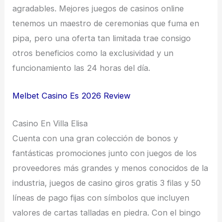
agradables. Mejores juegos de casinos online
tenemos un maestro de ceremonias que fuma en
pipa, pero una oferta tan limitada trae consigo
otros beneficios como la exclusividad y un
funcionamiento las 24 horas del día.
Melbet Casino Es 2026 Review
Casino En Villa Elisa
Cuenta con una gran colección de bonos y
fantásticas promociones junto con juegos de los
proveedores más grandes y menos conocidos de la
industria, juegos de casino giros gratis 3 filas y 50
líneas de pago fijas con símbolos que incluyen
valores de cartas talladas en piedra. Con el bingo