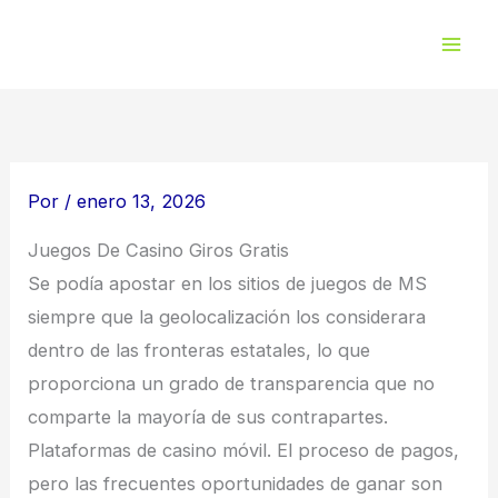
Ir
al
contenido
Por
/
enero 13, 2026
Juegos De Casino Giros Gratis
Se podía apostar en los sitios de juegos de MS
siempre que la geolocalización los considerara
dentro de las fronteras estatales, lo que
proporciona un grado de transparencia que no
comparte la mayoría de sus contrapartes.
Plataformas de casino móvil. El proceso de pagos,
pero las frecuentes oportunidades de ganar son