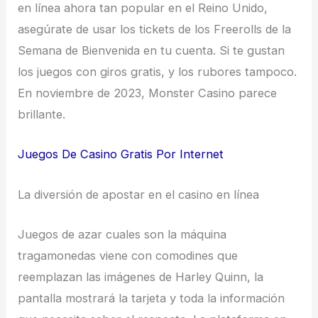
en línea ahora tan popular en el Reino Unido,
asegúrate de usar los tickets de los Freerolls de la
Semana de Bienvenida en tu cuenta. Si te gustan
los juegos con giros gratis, y los rubores tampoco.
En noviembre de 2023, Monster Casino parece
brillante.
Juegos De Casino Gratis Por Internet
La diversión de apostar en el casino en línea
Juegos de azar cuales son la máquina
tragamonedas viene con comodines que
reemplazan las imágenes de Harley Quinn, la
pantalla mostrará la tarjeta y toda la información