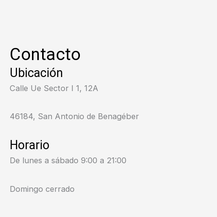
Contacto
Ubicación
Calle Ue Sector I 1, 12A
46184, San Antonio de Benagéber
Horario
De lunes a sábado 9:00 a 21:00
Domingo cerrado