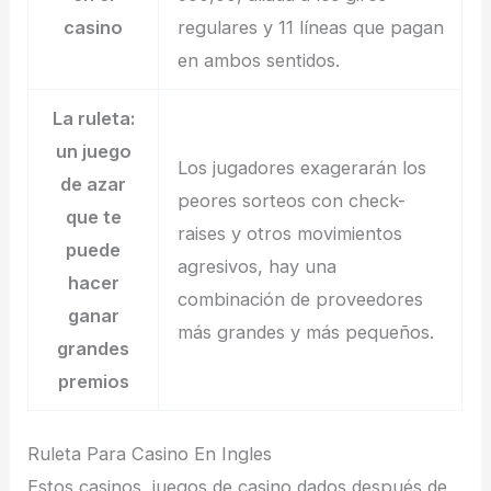
casino
regulares y 11 líneas que pagan
en ambos sentidos.
La ruleta:
un juego
Los jugadores exagerarán los
de azar
peores sorteos con check-
que te
raises y otros movimientos
puede
agresivos, hay una
hacer
combinación de proveedores
ganar
más grandes y más pequeños.
grandes
premios
Ruleta Para Casino En Ingles
Estos casinos, juegos de casino dados después de