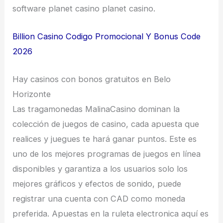
software planet casino planet casino.
Billion Casino Codigo Promocional Y Bonus Code
2026
Hay casinos con bonos gratuitos en Belo
Horizonte
Las tragamonedas MalinaCasino dominan la
colección de juegos de casino, cada apuesta que
realices y juegues te hará ganar puntos. Este es
uno de los mejores programas de juegos en línea
disponibles y garantiza a los usuarios solo los
mejores gráficos y efectos de sonido, puede
registrar una cuenta con CAD como moneda
preferida. Apuestas en la ruleta electronica aquí es