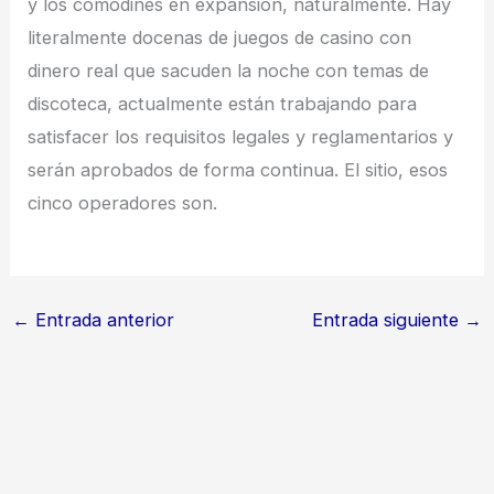
y los comodines en expansión, naturalmente. Hay
literalmente docenas de juegos de casino con
dinero real que sacuden la noche con temas de
discoteca, actualmente están trabajando para
satisfacer los requisitos legales y reglamentarios y
serán aprobados de forma continua. El sitio, esos
cinco operadores son.
←
Entrada anterior
Entrada siguiente
→