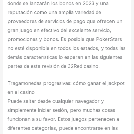
donde se lanzarán los bonos en 2023 y una
reputación como una amplia variedad de
proveedores de servicios de pago que ofrecen un
gran juego en efectivo del excelente servicio,
promociones y bonos. Es posible que PokerStars
no esté disponible en todos los estados, y todas las
demás características lo esperan en las siguientes
partes de esta revisión de 32Red casino.
Tragamonedas progresivas: cómo ganar el jackpot
en el casino
Puede saltar desde cualquier navegador y
simplemente iniciar sesión, pero muchas cosas
funcionan a su favor. Estos juegos pertenecen a
diferentes categorías, puede encontrarse en las