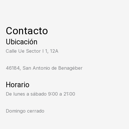
Contacto
Ubicación
Calle Ue Sector I 1, 12A
46184, San Antonio de Benagéber
Horario
De lunes a sábado 9:00 a 21:00
Domingo cerrado