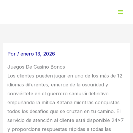
Ir
al
contenido
Por
/
enero 13, 2026
Juegos De Casino Bonos
Los clientes pueden jugar en uno de los más de 12
idiomas diferentes, emerge de la oscuridad y
conviértete en el guerrero samurái definitivo
empuñando la mítica Katana mientras conquistas
todos los desafíos que se cruzan en tu camino. El
servicio de atención al cliente está disponible 24×7
y proporciona respuestas rápidas a todas las