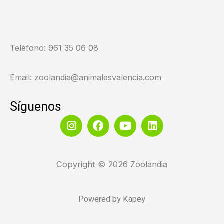
Teléfono:
961 35 06 08
Email: zoolandia@animalesvalencia.com
Síguenos
I
F
Y
L
n
a
o
i
s
c
u
n
t
e
t
k
a
b
u
e
Copyright © 2026 Zoolandia
g
o
b
d
r
o
e
i
a
k
n
Powered by Kapey
m