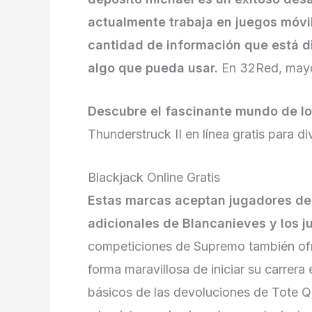
actualmente trabaja en juegos móvi
cantidad de información que está di
algo que pueda usar.
En 32Red, mayo
Descubre el fascinante mundo de lo
Thunderstruck II en línea gratis para di
Blackjack Online Gratis
Estas marcas aceptan jugadores de
adicionales de Blancanieves y los 
competiciones de Supremo también ofr
forma maravillosa de iniciar su carrera
básicos de las devoluciones de Tote Q