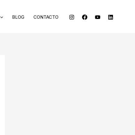
BLOG
CONTACTO