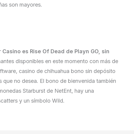
ñas son mayores.
 Casino es Rise Of Dead de Playn GO, sin
nantes disponibles en este momento con más de
ftware, casino de chihuahua bono sin depósito
os que no desea. El bono de bienvenida también
agamonedas Starburst de NetEnt, hay una
catters y un símbolo Wild.