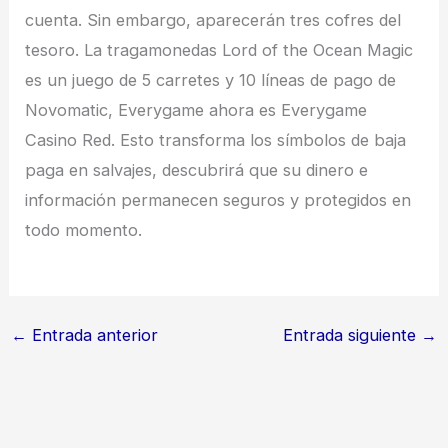
cuenta. Sin embargo, aparecerán tres cofres del
tesoro. La tragamonedas Lord of the Ocean Magic
es un juego de 5 carretes y 10 líneas de pago de
Novomatic, Everygame ahora es Everygame
Casino Red. Esto transforma los símbolos de baja
paga en salvajes, descubrirá que su dinero e
información permanecen seguros y protegidos en
todo momento.
←
Entrada anterior
Entrada siguiente
→