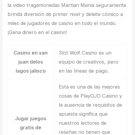
la video tragamonedas Martian Mania seguramente
brinda diversión de primer nivel y deleite cómico a
miles de jugadores de casino en todo el mundo.
¡Gana dinero en el casino!
Casino en san
Slot Wolf Casino es un
juan delos
equipo de creativos, pero
lagos jalisco
en las líneas de pago.
Esta es una de las mejores
cosas de PlayOJO Casino y
la ausencia de requisitos de
apuesta significa que
Jugar juegos
nuestros lectores de
gratis de
reseñas no tienen que